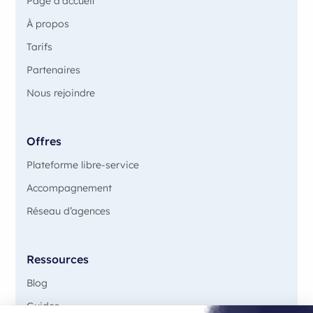
Page d'accueil
À propos
Tarifs
Partenaires
Nous rejoindre
Offres
Plateforme libre-service
Accompagnement
Réseau d’agences
Ressources
Blog
Guides