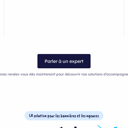
Parler à un expert
enez rendez-vous dès maintenant pour découvrir nos solutions d'accompagn
LA solution pour les bannières et les agences