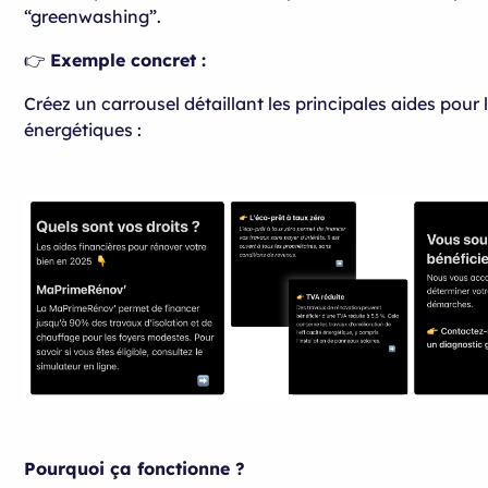
“greenwashing”.
👉
Exemple concret :
Créez un carrousel détaillant les principales aides pour 
énergétiques :
Pourquoi ça fonctionne ?