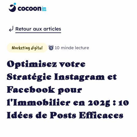
Retour aux articles
Marketing digital
10 min
de lecture
Optimisez votre
Stratégie Instagram et
Facebook pour
l'Immobilier en 2025 : 10
Idées de Posts Efficaces