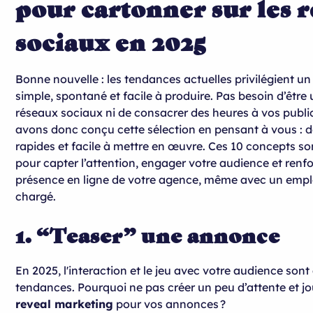
pour cartonner sur les 
sociaux en 2025
Bonne nouvelle : les tendances actuelles privilégient u
simple, spontané et facile à produire. Pas besoin d’être
réseaux sociaux ni de consacrer des heures à vos publi
avons donc conçu cette sélection en pensant à vous : d
rapides et facile à mettre en œuvre. Ces 10 concepts so
pour capter l’attention, engager votre audience et renfo
présence en ligne de votre agence, même avec un empl
chargé.
1. “Teaser” une annonce
En 2025, l'interaction et le jeu avec votre audience son
tendances. Pourquoi ne pas créer un peu d’attente et jo
reveal marketing
pour vos annonces ?