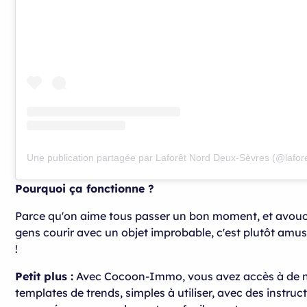
Pourquoi ça fonctionne ?
Parce qu'on aime tous passer un bon moment, et avouon
gens courir avec un objet improbable, c'est plutôt amu
!
Petit plus :
Avec Cocoon-Immo, vous avez accès à de
templates de trends, simples à utiliser, avec des instruct