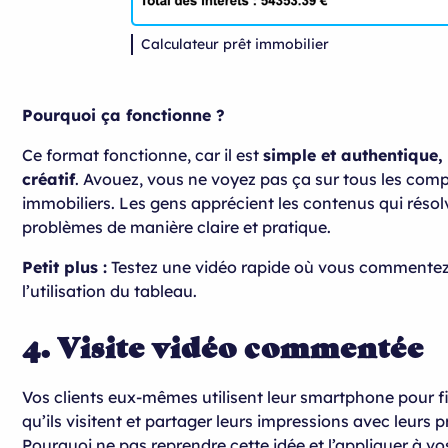
Calculateur prêt immobilier
Pourquoi ça fonctionne ?
Ce format fonctionne, car il est
simple et authentique, 
créatif
. Avouez, vous ne voyez pas ça sur tous les com
immobiliers. Les gens apprécient les contenus qui résol
problèmes de manière claire et pratique.
Petit plus :
Testez une vidéo rapide où vous commentez 
l’utilisation du tableau.
4. Visite vidéo commentée
Vos clients eux-mêmes utilisent leur smartphone pour fi
qu’ils visitent et partager leurs impressions avec leurs 
Pourquoi ne pas reprendre cette idée et l’appliquer à v