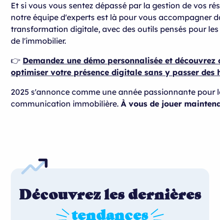
Et si vous vous sentez dépassé par la gestion de vos ré
notre équipe d'experts est là pour vous accompagner d
transformation digitale, avec des outils pensés pour les
de l'immobilier.
👉
Demandez une démo personnalisée et découvrez
optimiser votre présence digitale sans y passer des 
2025 s'annonce comme une année passionnante pour l
communication immobilière.
À vous de jouer maintena
Découvrez les dernières
tendances