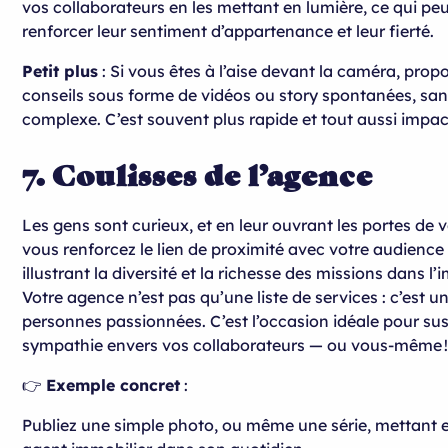
vos collaborateurs en les mettant en lumière, ce qui p
renforcer leur sentiment d’appartenance et leur fierté.
Petit plus
: Si vous êtes à l’aise devant la caméra, prop
conseils sous forme de vidéos ou story spontanées, s
complexe. C’est souvent plus rapide et tout aussi impac
7. Coulisses de l’agence
Les gens sont curieux, et en leur ouvrant les portes de v
vous renforcez le lien de proximité avec votre audience
illustrant la diversité et la richesse des missions dans l’
Votre agence n’est pas qu’une liste de services : c’est u
personnes passionnées. C’est l’occasion idéale pour sus
sympathie envers vos collaborateurs — ou vous-même 
👉
Exemple concret
:
Publiez une simple photo, ou même une série, mettant 