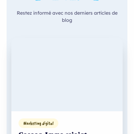
Restez informé avec nos derniers articles de
blog
Marketing digital