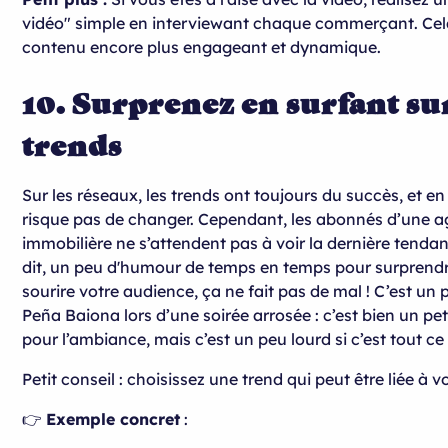
vidéo" simple en interviewant chaque commerçant. Cel
contenu encore plus engageant et dynamique.
10. Surprenez en surfant sur
trends
Sur les réseaux, les trends ont toujours du succès, et en
risque pas de changer. Cependant, les abonnés d’une 
immobilière ne s’attendent pas à voir la dernière tendan
dit, un peu d'humour de temps en temps pour surprendre
sourire votre audience, ça ne fait pas de mal ! C’est 
Peña Baiona lors d’une soirée arrosée : c’est bien un pe
pour l’ambiance, mais c’est un peu lourd si c’est tout ce 
Petit conseil : choisissez une trend qui peut être liée à vo
👉
Exemple concret
: