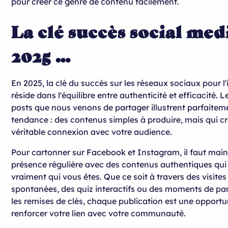
pour créer ce genre de contenu facilement.
La clé succès social med
2025 …
En 2025, la clé du succès sur les réseaux sociaux pour l
réside dans l'équilibre entre authenticité et efficacité. L
posts que nous venons de partager illustrent parfaitem
tendance : des contenus simples à produire, mais qui c
véritable connexion avec votre audience.
Pour cartonner sur Facebook et Instagram, il faut main
présence régulière avec des contenus authentiques qui 
vraiment qui vous êtes. Que ce soit à travers des visites
spontanées, des quiz interactifs ou des moments de 
les remises de clés, chaque publication est une opportu
renforcer votre lien avec votre communauté.