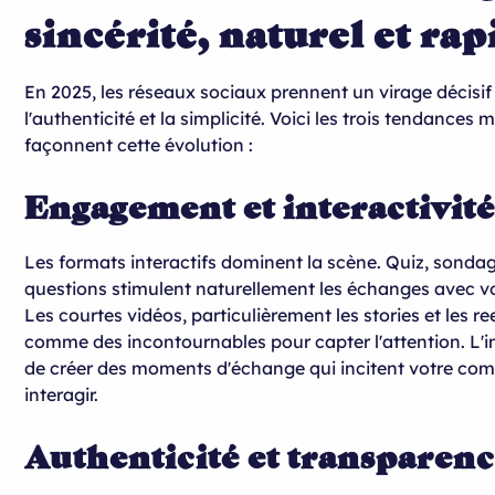
sincérité, naturel et rap
En 2025, les réseaux sociaux prennent un virage décisif
l'authenticité et la simplicité. Voici les trois tendances 
façonnent cette évolution :
Engagement et interactivit
Les formats interactifs dominent la scène. Quiz, sondag
questions stimulent naturellement les échanges avec v
Les courtes vidéos, particulièrement les stories et les re
comme des incontournables pour capter l'attention. L'i
de créer des moments d'échange qui incitent votre c
interagir.
Authenticité et transparen