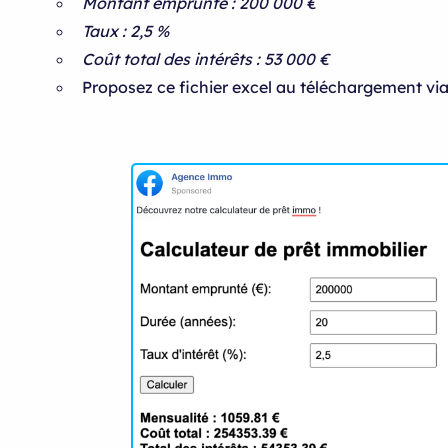
Montant emprunté : 200 000 €
Taux : 2,5 %
Coût total des intérêts : 53 000 €
Proposez ce fichier excel au téléchargement vi