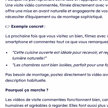
Une visite vidéo commentée, filmée directement avec v
offre une mise en avant naturelle et engageante de vos
nécessiter d’équipement ou de montage sophistiqué.
👉
Exemple concret
:
La prochaine fois que vous visitez un bien, filmez avec 
smartphone et commentez tout ce que vous remarquez 
“Cette cuisine ouverte est idéale pour recevoir, et r
lumière naturelle !”
“Les chambres sont bien isolées, parfait pour une fa
Pas besoin de montage, postez directement la vidéo av
description habituelle.
Pourquoi ça marche ?
Les vidéos de visite commentées fonctionnent bien, car 
humaines et agréables à regarder. Elles font aussi plus 