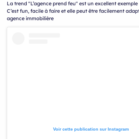
La trend "L’agence prend feu" est un excellent exemple 
C’est fun, facile à faire et elle peut être facilement ada
agence immobilière
Voir cette publication sur Instagram