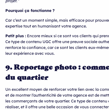
projet.”
Pourquoi ça fonctionne ?
Car c’est un moment simple, mais efficace pour prouve
expertise tout en humanisant votre agence.
Petit plus :
Encore mieux si ce sont vos clients qui prenn
Ce type de contenu UGC offre une preuve sociale authe
renforce la confiance, car ce sont les clients eux-même
leur expérience avec vous.
9. Reportage photo : comm
du quartier
Un excellent moyen de renforcer votre lien avec la co
et de montrer l’authenticité de votre agence est de met
les commerçants de votre quartier. Ce type de contenu 
réaliser, et il offre une belle occasion de vous connecte