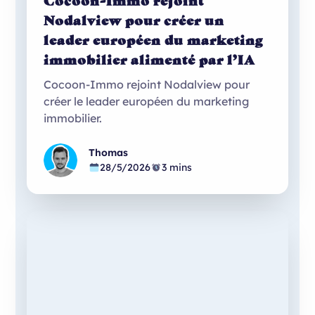
Cocoon-Immo rejoint
Nodalview pour créer un
leader européen du marketing
immobilier alimenté par l’IA
Cocoon-Immo rejoint Nodalview pour
créer le leader européen du marketing
immobilier.
Thomas
28/5/2026
3 mins