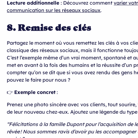
Lecture additionnelle
: Découvrez comment
varier vot
communication sur les réseaux sociaux
.
8. Remise des clés
Partagez le moment où vous remettez les clés à vos clien
classique des réseaux sociaux, mais il fonctionne toujou
C’est l’exemple même d’un vrai moment, spontané et au
met en avant à la fois des humains et la réussite d’un p
compter qu’on se dit que si vous avez rendu des gens h
pouvez le faire pour nous ?
👉
Exemple concret
:
Prenez une photo sincère avec vos clients, tout sourire, 
de leur nouveau chez-eux. Ajoutez une légende du type 
“Félicitations à la famille Dupont pour l’acquisition de 
rêvée ! Nous sommes ravis d’avoir pu les accompagner