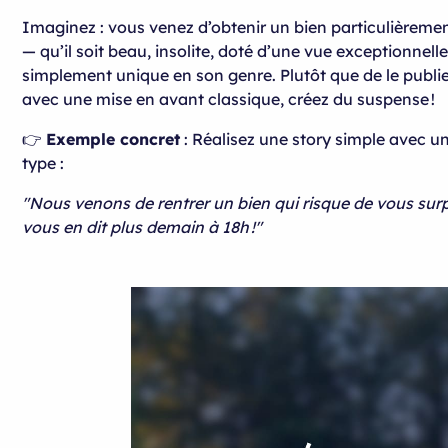
Imaginez : vous venez d’obtenir un bien particulièremen
— qu’il soit beau, insolite, doté d’une vue exceptionnell
simplement unique en son genre. Plutôt que de le publi
avec une mise en avant classique, créez du suspense !
👉
Exemple concret
: Réalisez une story simple avec 
type :
"Nous venons de rentrer un bien qui risque de vous su
vous en dit plus demain à 18h !"