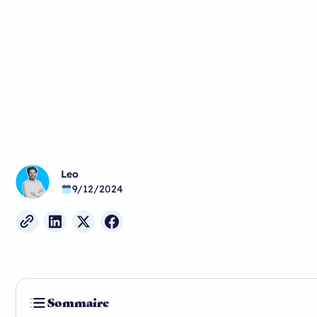
Leo
9/12/2024
Sommaire