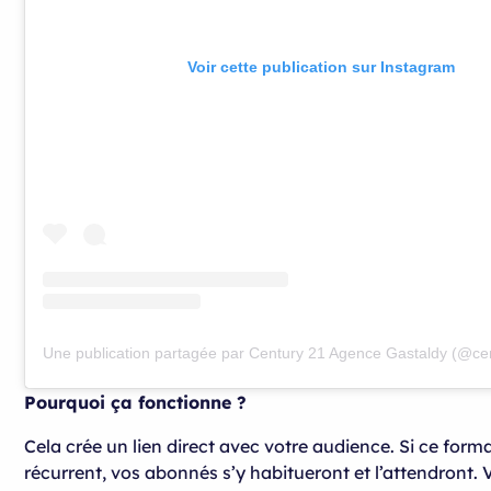
Voir cette publication sur Instagram
Pourquoi ça fonctionne ?
Cela crée un lien direct avec votre audience. Si ce form
récurrent, vos abonnés s’y habitueront et l’attendront. 