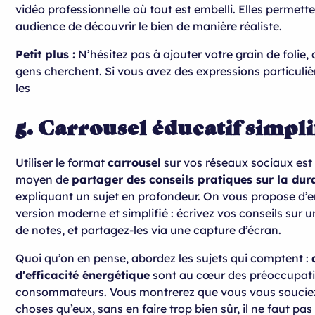
vidéo professionnelle où tout est embelli. Elles permette
audience de découvrir le bien de manière réaliste.
Petit plus :
N’hésitez pas à ajouter votre grain de folie, 
gens cherchent. Si vous avez des expressions particuliè
les
5. Carrousel éducatif simpli
Utiliser le format
carrousel
sur vos réseaux sociaux est 
moyen de
partager des conseils pratiques sur la dura
expliquant un sujet en profondeur. On vous propose d’e
version moderne et simplifié : écrivez vos conseils sur 
de notes, et partagez-les via une capture d’écran.
Quoi qu’on en pense, abordez les sujets qui comptent :
d'efficacité énergétique
sont au cœur des préoccupat
consommateurs. Vous montrerez que vous vous souci
choses qu’eux, sans en faire trop bien sûr, il ne faut pa