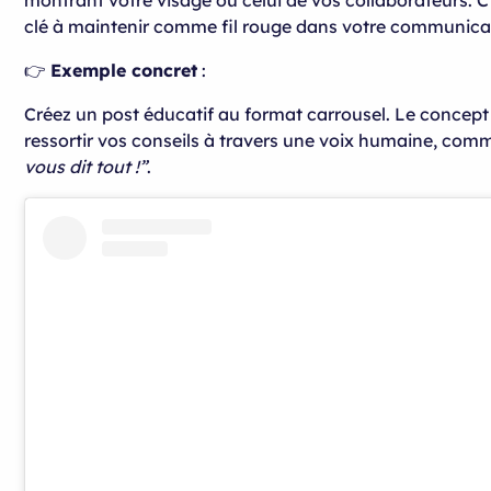
clé à maintenir comme fil rouge dans votre communica
👉
Exemple concret
:
Créez un post éducatif au format carrousel. Le concept 
ressortir vos conseils à travers une voix humaine, co
vous dit tout !”
.