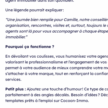
agent immobilier dans son quotidien.
Une légende pourrait expliquer :
“Une journée bien remplie pour Camille, notre conseillère
organisation, rencontres, visites et, surtout, toujours le 
agents sont là pour vous accompagner à chaque étape 
immobilier.”
Pourquoi ça fonctionne ?
En dévoilant vos coulisses, vous humanisez votre agen
valorisant le professionnalisme et l’engagement de vos
permet à votre audience de mieux comprendre votre mé
s’attacher à votre marque, tout en renforçant la confi
services.
Petit plus :
Ajoutez une touche d’humour ! Ce type de c
parfaitement à des angles décalés. Besoin d’idées ? Dé
templates prêts à l’emploi sur Cocoon-Immo.