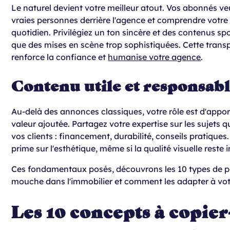
Le naturel devient votre meilleur atout. Vos abonnés veu
vraies personnes derrière l'agence et comprendre votre
quotidien. Privilégiez un ton sincère et des contenus sp
que des mises en scène trop sophistiquées. Cette tran
renforce la confiance et
humanise votre agence
.
Contenu utile et responsab
Au-delà des annonces classiques, votre rôle est d'appor
valeur ajoutée. Partagez votre expertise sur les sujets 
vos clients : financement, durabilité, conseils pratiques
prime sur l'esthétique, même si la qualité visuelle reste
Ces fondamentaux posés, découvrons les 10 types de po
mouche dans l'immobilier et comment les adapter à votr
Les 10 concepts à copier