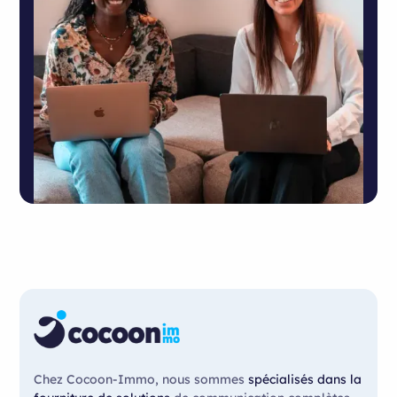
Chez Cocoon-Immo, nous sommes
spécialisés dans la