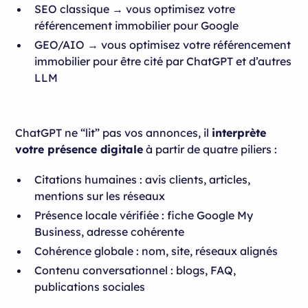
SEO classique → vous optimisez votre
référencement immobilier pour Google
GEO/AIO → vous optimisez votre référencement
immobilier pour être cité par ChatGPT et d’autres
LLM
ChatGPT ne “lit” pas vos annonces, il
interprète
votre présence digitale
à partir de quatre piliers :
Citations humaines : avis clients, articles,
mentions sur les réseaux
Présence locale vérifiée : fiche Google My
Business, adresse cohérente
Cohérence globale : nom, site, réseaux alignés
Contenu conversationnel : blogs, FAQ,
publications sociales