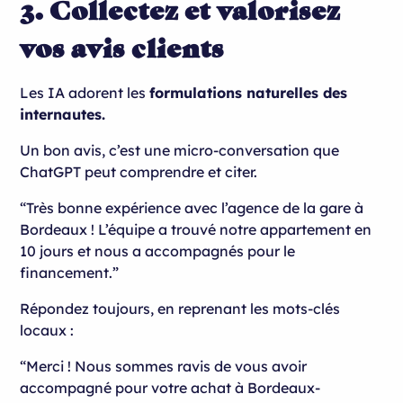
3. Collectez et valorisez
vos avis clients
Les IA adorent les
formulations naturelles des
internautes.
Un bon avis, c’est une micro-conversation que
ChatGPT peut comprendre et citer.
“Très bonne expérience avec l’agence de la gare à
Bordeaux ! L’équipe a trouvé notre appartement en
10 jours et nous a accompagnés pour le
financement.”
Répondez toujours, en reprenant les mots-clés
locaux :
“Merci ! Nous sommes ravis de vous avoir
accompagné pour votre achat à Bordeaux-