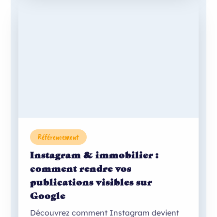
Référencement
Instagram & immobilier :
comment rendre vos
publications visibles sur
Google
Découvrez comment Instagram devient