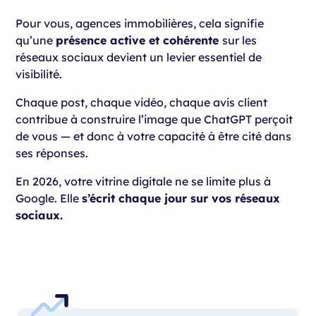
Pour vous, agences immobilières, cela signifie
qu’une
présence active et cohérente
sur les
réseaux sociaux devient un levier essentiel de
visibilité.
Chaque post, chaque vidéo, chaque avis client
contribue à construire l’image que ChatGPT perçoit
de vous — et donc à votre capacité à être cité dans
ses réponses.
En 2026, votre vitrine digitale ne se limite plus à
Google. Elle
s’écrit chaque jour sur vos réseaux
sociaux.