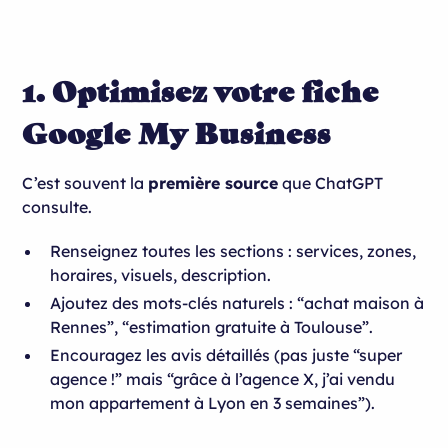
1. Optimisez votre fiche
Google My Business
C’est souvent la
première source
que ChatGPT
consulte.
Renseignez toutes les sections : services, zones,
horaires, visuels, description.
Ajoutez des mots-clés naturels : “achat maison à
Rennes”, “estimation gratuite à Toulouse”.
Encouragez les avis détaillés (pas juste “super
agence !” mais “grâce à l’agence X, j’ai vendu
mon appartement à Lyon en 3 semaines”).