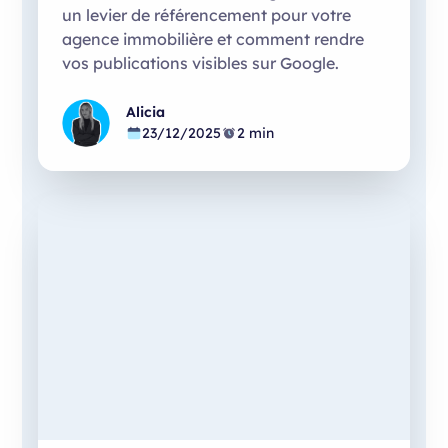
un levier de référencement pour votre
agence immobilière et comment rendre
vos publications visibles sur Google.
Alicia
23/12/2025
2 min