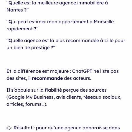
“Quelle est la meilleure agence immobilière à
Nantes ?”
“Qui peut estimer mon appartement à Marseille
rapidement ?”
“Quelle agence est la plus recommandée à Lille pour
un bien de prestige ?”
Et la différence est majeure : ChatGPT ne liste pas
des sites, il
recommande
des acteurs.
Il s’appuie sur la fiabilité perçue des sources
(Google My Business, avis clients, réseaux sociaux,
articles, forums…).
👉 Résultat : pour qu’une agence apparaisse dans