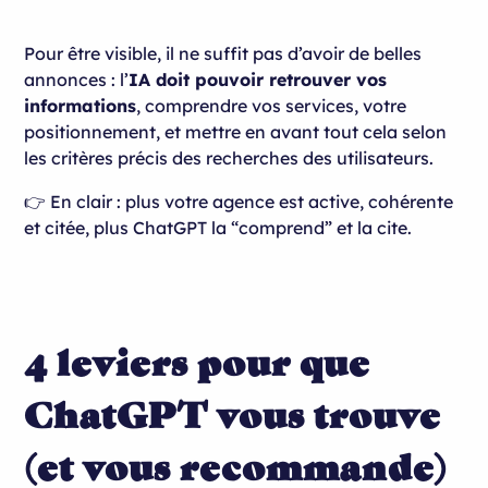
Pour être visible, il ne suffit pas d’avoir de belles
annonces : l’
IA doit pouvoir retrouver vos
informations
, comprendre vos services, votre
positionnement, et mettre en avant tout cela selon
les critères précis des recherches des utilisateurs.
👉 En clair : plus votre agence est active, cohérente
et citée, plus ChatGPT la “comprend” et la cite.
4 leviers pour que
ChatGPT vous trouve
(et vous recommande)