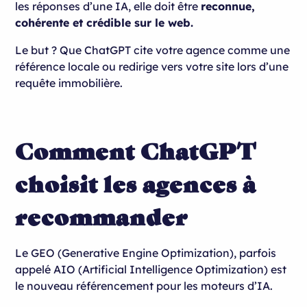
les réponses d’une IA, elle doit être
reconnue,
cohérente et crédible sur le web.
Le but ? Que ChatGPT cite votre agence comme une
référence locale ou redirige vers votre site lors d’une
requête immobilière.
Comment ChatGPT
choisit les agences à
recommander
Le GEO (Generative Engine Optimization), parfois
appelé AIO (Artificial Intelligence Optimization) est
le nouveau référencement pour les moteurs d’IA.