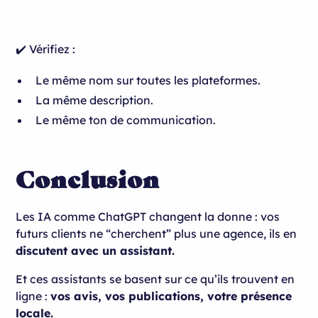
✔️ Vérifiez :
Le même nom sur toutes les plateformes.
La même description.
Le même ton de communication.
Conclusion
Les IA comme ChatGPT changent la donne : vos
futurs clients ne “cherchent” plus une agence, ils en
discutent avec un assistant.
Et ces assistants se basent sur ce qu’ils trouvent en
ligne :
vos avis, vos publications, votre présence
locale.