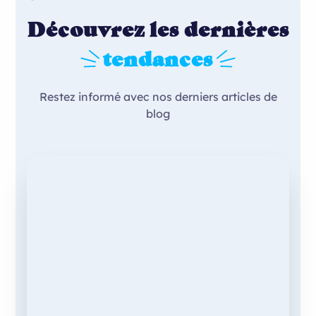
Découvrez les dernières
tendances
Restez informé avec nos derniers articles de
blog