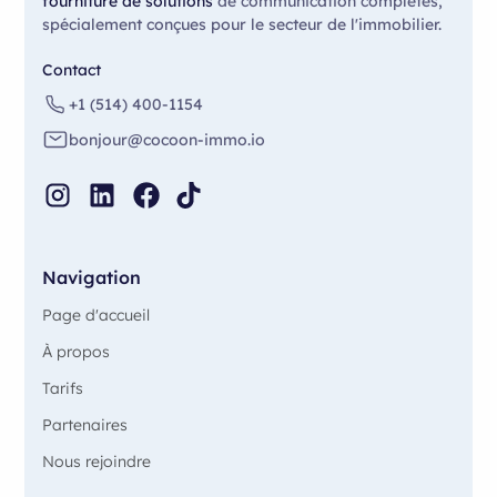
fourniture de solutions
de communication complètes,
spécialement conçues pour le secteur de l'immobilier.
Contact
+1 (514) 400-1154
bonjour@cocoon-immo.io
Navigation
Page d'accueil
À propos
Tarifs
Partenaires
Nous rejoindre