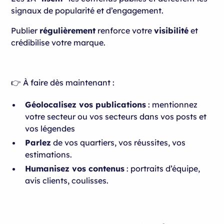
signaux de popularité et d’engagement.
Publier
régulièrement
renforce votre
visibilité
et
crédibilise votre marque.
👉 À faire dès maintenant :
Géolocalisez vos publications
: mentionnez
votre secteur ou vos secteurs dans vos posts et
vos légendes
Parlez
de vos quartiers, vos réussites, vos
estimations.
Humanisez vos contenus
: portraits d’équipe,
avis clients, coulisses.