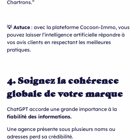
Chartrons.”
💡 Astuce
: avec la plateforme Cocoon-Immo, vous
pouvez laisser l’intelligence artificielle répondre à
vos avis clients en respectant les meilleures
pratiques.
4. Soignez la cohérence
globale de votre marque
ChatGPT accorde une grande importance à la
fiabilité des informations.
Une agence présente sous plusieurs noms ou
adresses perd sa crédibilité.