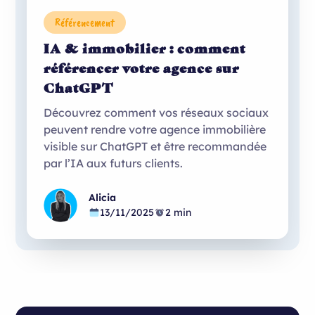
Référencement
IA & immobilier : comment
référencer votre agence sur
ChatGPT
Découvrez comment vos réseaux sociaux
peuvent rendre votre agence immobilière
visible sur ChatGPT et être recommandée
par l’IA aux futurs clients.
Alicia
13/11/2025
2 min