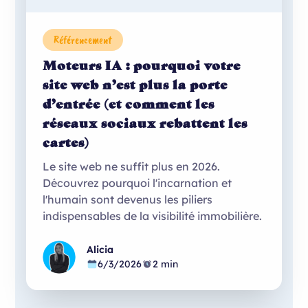
Référencement
Moteurs IA : pourquoi votre
site web n’est plus la porte
d’entrée (et comment les
réseaux sociaux rebattent les
cartes)
Le site web ne suffit plus en 2026.
Découvrez pourquoi l'incarnation et
l'humain sont devenus les piliers
indispensables de la visibilité immobilière.
Alicia
6/3/2026
2 min