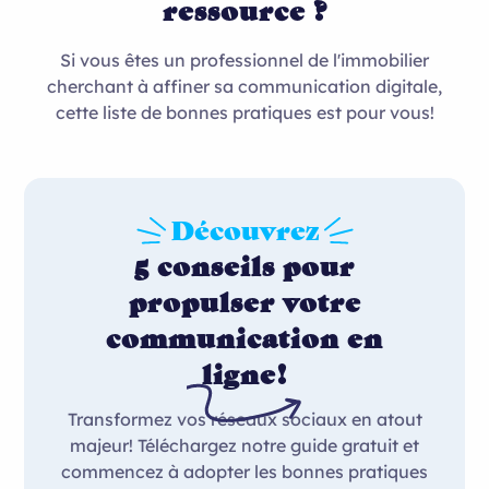
ressource ?
Si vous êtes un professionnel de l'immobilier
cherchant à affiner sa communication digitale,
cette liste de bonnes pratiques est pour vous!
Découvrez
5 conseils pour
propulser votre
communication en
ligne!
Transformez vos réseaux sociaux en atout
majeur! Téléchargez notre guide gratuit et
commencez à adopter les bonnes pratiques