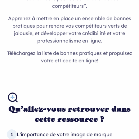
compétiteurs".
Apprenez à mettre en place un ensemble de bonnes
pratiques pour rendre vos compétiteurs verts de
jalousie, et développer votre crédibilité et votre
professionnalisme en ligne.
Téléchargez la liste de bonnes pratiques et propulsez
votre efficacité en ligne!
Qu’allez-vous retrouver dans
cette ressource ?
1
L'importance de votre image de marque