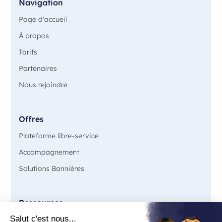
Navigation
Page d'accueil
À propos
Tarifs
Partenaires
Nous rejoindre
Offres
Plateforme libre-service
Accompagnement
Solutions Bannières
Ressources
Blog