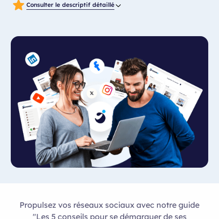
Consulter le descriptif détaillé
Propulsez vos réseaux sociaux avec notre guide
"Les 5 conseils pour se démarquer de ses