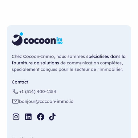
Chez Cocoon-Immo, nous sommes
spécialisés dans la
fourniture de solutions
de communication complètes,
spécialement conçues pour le secteur de l'immobilier.
Contact
+1 (514) 400-1154
bonjour@cocoon-immo.io