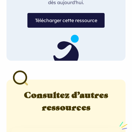
dès aujourd'hui.
Télécharger cette ressource
Consultez d’autres
ressources