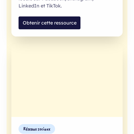
LinkedIn et TikTok.
Obtenir cette ressource
Réseaux sociaux