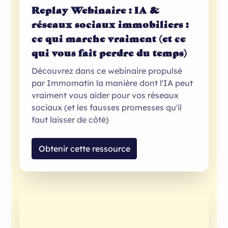
Replay Webinaire : IA &
réseaux sociaux immobiliers :
ce qui marche vraiment (et ce
qui vous fait perdre du temps)
Découvrez dans ce webinaire propulsé
par Immomatin la manière dont l'IA peut
vraiment vous aider pour vos réseaux
sociaux (et les fausses promesses qu'il
faut laisser de côté)
Obtenir cette ressource