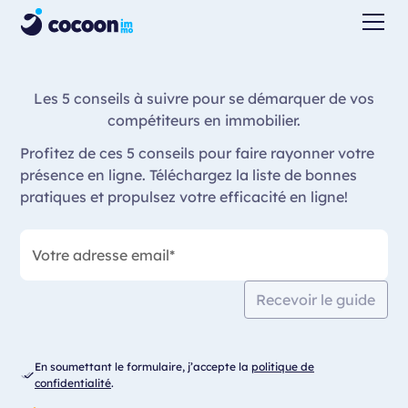
Les 5 conseils à suivre pour se démarquer de vos
compétiteurs en immobilier.
Profitez de ces 5 conseils pour faire rayonner votre
présence en ligne. Téléchargez la liste de bonnes
pratiques et propulsez votre efficacité en ligne!
Recevoir le guide
En soumettant le formulaire, j’accepte la
politique de
confidentialité
.