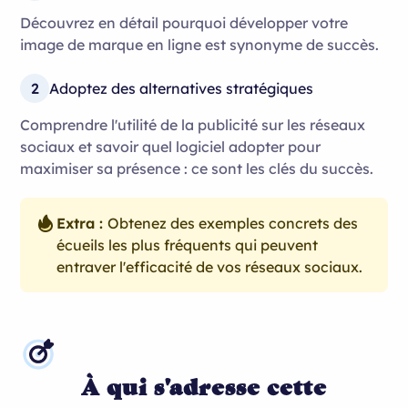
Découvrez en détail pourquoi développer votre
image de marque en ligne est synonyme de succès.
2
Adoptez des alternatives stratégiques
Comprendre l'utilité de la publicité sur les réseaux
sociaux et savoir quel logiciel adopter pour
maximiser sa présence : ce sont les clés du succès.
Extra :
Obtenez des exemples concrets des
écueils les plus fréquents qui peuvent
entraver l'efficacité de vos réseaux sociaux.
À qui s'adresse cette