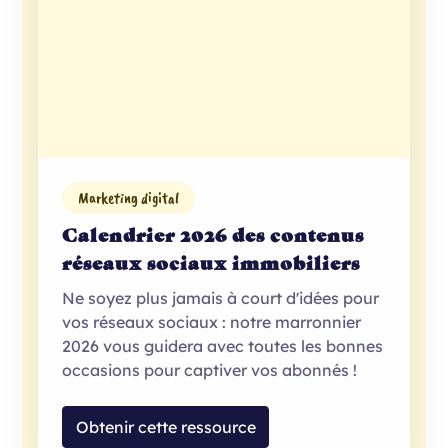
Marketing digital
Calendrier 2026 des contenus
réseaux sociaux immobiliers
Ne soyez plus jamais à court d'idées pour
vos réseaux sociaux : notre marronnier
2026 vous guidera avec toutes les bonnes
occasions pour captiver vos abonnés !
Obtenir cette ressource