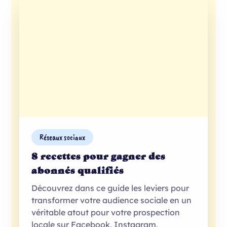
Réseaux sociaux
8 recettes pour gagner des
abonnés qualifiés
Découvrez dans ce guide les leviers pour
transformer votre audience sociale en un
véritable atout pour votre prospection
locale sur Facebook, Instagram,