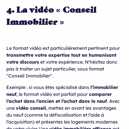
4. La vidéo « Conseil
Immobilier »
Le format vidéo est particulièrement pertinent pour
transmettre votre expertise tout en humanisant
votre discours
et votre expérience. N'hésitez donc
pas à traiter un sujet particulier, sous format
"Conseil Immobilier".
Exemple : si vous êtes spécialisé dans
l’immobilier
neuf
, le format vidéo est parfait pour
comparer
l’achat dans l’ancien et l’achat dans le neuf
. Avec
une
vidéo conseil
, mettez en avant les avantages
du neuf (comme la défiscalisation et l’aide à
l’acquisition) et présentez les logements modernes
de votre vivier. Une
vidéo immobilière efficace
est