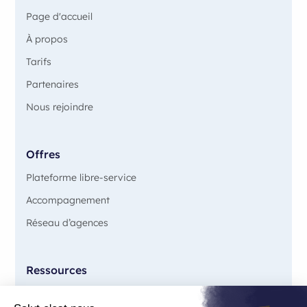
Page d'accueil
À propos
Tarifs
Partenaires
Nous rejoindre
Offres
Plateforme libre-service
Accompagnement
Réseau d’agences
Ressources
Blog