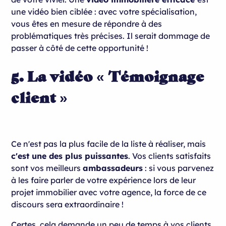
une vidéo bien ciblée : avec votre spécialisation,
vous êtes en mesure de répondre à des
problématiques très précises. Il serait dommage de
passer à côté de cette opportunité !
5. La vidéo « Témoignage
client »
Ce n'est pas la plus facile de la liste à réaliser, mais
c'est une des plus puissantes
. Vos clients satisfaits
sont vos meilleurs
ambassadeurs
: si vous parvenez
à les faire parler de votre expérience lors de leur
projet immobilier avec votre agence, la force de ce
discours sera extraordinaire !
Certes, cela demande un peu de temps à vos clients