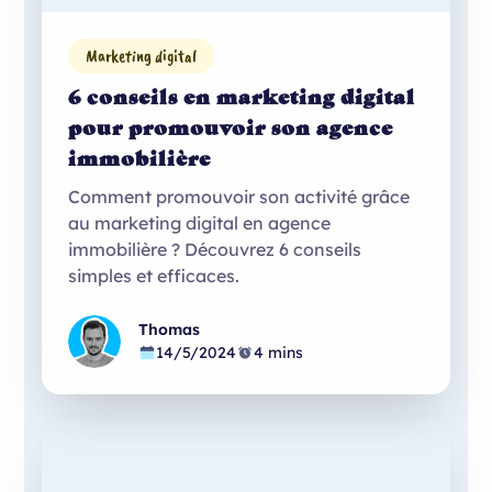
Marketing digital
6 conseils en marketing digital
pour promouvoir son agence
immobilière
Comment promouvoir son activité grâce
au marketing digital en agence
immobilière ? Découvrez 6 conseils
simples et efficaces.
Thomas
14/5/2024
4 mins