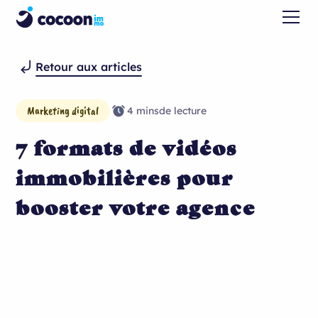
Retour aux articles
Marketing digital
4 mins
de lecture
7 formats de vidéos
immobilières pour
booster votre agence