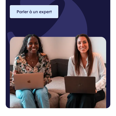
Parler à un expert