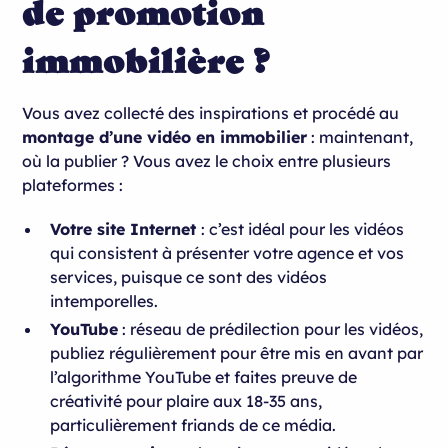
de promotion
immobilière ?
Vous avez collecté des inspirations et procédé au
montage d’une vidéo en immobilier
: maintenant,
où la publier ? Vous avez le choix entre plusieurs
plateformes :
Votre site Internet
: c’est idéal pour les vidéos
qui consistent à présenter votre agence et vos
services, puisque ce sont des vidéos
intemporelles.
YouTube
: réseau de prédilection pour les vidéos,
publiez régulièrement pour être mis en avant par
l’algorithme YouTube et faites preuve de
créativité pour plaire aux 18-35 ans,
particulièrement friands de ce média.