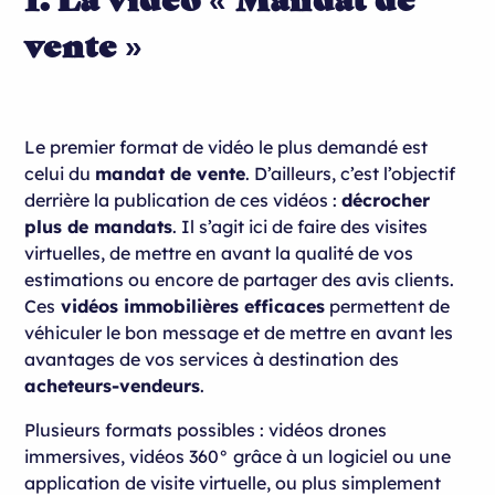
vente »
Le premier format de vidéo le plus demandé est
celui du
mandat de vente
. D’ailleurs, c’est l’objectif
derrière la publication de ces vidéos :
décrocher
plus de mandats
. Il s’agit ici de faire des visites
virtuelles, de mettre en avant la qualité de vos
estimations ou encore de partager des avis clients.
Ces
vidéos immobilières efficaces
permettent de
véhiculer le bon message et de mettre en avant les
avantages de vos services à destination des
acheteurs-vendeurs
.
Plusieurs formats possibles : vidéos drones
immersives, vidéos 360° grâce à un logiciel ou une
application de visite virtuelle, ou plus simplement