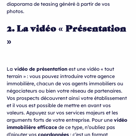
diaporama de teasing généré à partir de vos
photos.
2. La vidéo « Présentation
»
La
vidéo de présentation
est une vidéo « tout
terrain » : vous pouvez introduire votre agence
immobilière, chacun de vos agents immobiliers ou
négociateurs ou bien votre réseau de partenaires.
Vos prospects découvrent ainsi votre établissement
et il vous est possible de mettre en avant vos
valeurs. Appuyez sur vos services majeurs et les
arguments forts de votre entreprise. Pour une
vidéo
immobilière efficace
de ce type, n’oubliez pas
d’ajouter vos
coordonnées
: c’est un format