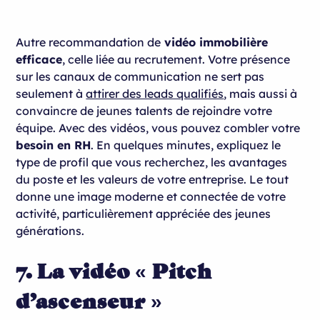
Autre recommandation de
vidéo immobilière
efficace
, celle liée au recrutement. Votre présence
sur les canaux de communication ne sert pas
seulement à
attirer des leads qualifiés
, mais aussi à
convaincre de jeunes talents de rejoindre votre
équipe. Avec des vidéos, vous pouvez combler votre
besoin en RH
. En quelques minutes, expliquez le
type de profil que vous recherchez, les avantages
du poste et les valeurs de votre entreprise. Le tout
donne une image moderne et connectée de votre
activité, particulièrement appréciée des jeunes
générations.
7. La vidéo « Pitch
d’ascenseur »