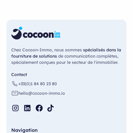
Chez Cocoon-Immo, nous sommes
spécialisés dans la
fourniture de solutions
de communication complètes,
spécialement conçues pour le secteur de l'immobilier.
Contact
+33(0)1 84 80 23 80
hello@cocoon-immo.io
Navigation