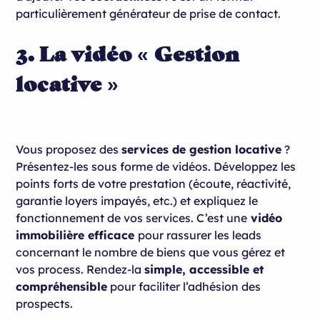
particulièrement générateur de prise de contact.
3. La vidéo « Gestion
locative »
Vous proposez des
services de gestion locative
?
Présentez-les sous forme de vidéos. Développez les
points forts de votre prestation (écoute, réactivité,
garantie loyers impayés, etc.) et expliquez le
fonctionnement de vos services. C’est une
vidéo
immobilière efficace
pour rassurer les leads
concernant le nombre de biens que vous gérez et
vos process. Rendez-la
simple, accessible et
compréhensible
pour faciliter l’adhésion des
prospects.