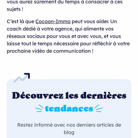
vous aurez sûrement du temps à consacrer à ces
sujets !
C’est là que
Cocoon-Immo
peut vous aider. Un
coach dédié à votre agence, qui alimente vos
réseaux sociaux pour vous et avec vous, et vous
laisse tout le temps nécessaire pour réfléchir à votre
prochaine vidéo de communication !
Découvrez les dernières
tendances
Restez informé avec nos derniers articles de
blog