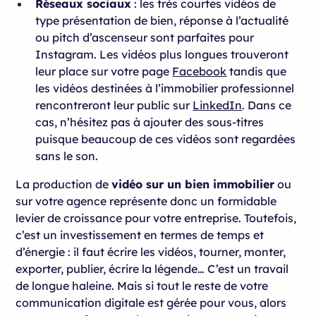
Réseaux sociaux
: les très courtes vidéos de
type présentation de bien, réponse à l’actualité
ou pitch d’ascenseur sont parfaites pour
Instagram. Les vidéos plus longues trouveront
leur place sur votre page
Facebook
tandis que
les vidéos destinées à l’immobilier professionnel
rencontreront leur public sur
LinkedIn
. Dans ce
cas, n’hésitez pas à ajouter des sous-titres
puisque beaucoup de ces vidéos sont regardées
sans le son.
La production de
vidéo sur un bien immobilier
ou
sur votre agence représente donc un formidable
levier de croissance pour votre entreprise. Toutefois,
c’est un investissement en termes de temps et
d’énergie : il faut écrire les vidéos, tourner, monter,
exporter, publier, écrire la légende… C’est un travail
de longue haleine. Mais si tout le reste de votre
communication digitale est gérée pour vous, alors