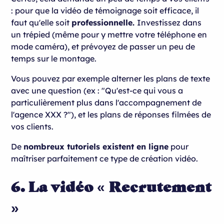
: pour que la vidéo de témoignage soit efficace, il
faut qu'elle soit
professionnelle.
Investissez dans
un trépied (même pour y mettre votre téléphone en
mode caméra), et prévoyez de passer un peu de
temps sur le montage.
Vous pouvez par exemple alterner les plans de texte
avec une question (ex : "Qu'est-ce qui vous a
particulièrement plus dans l'accompagnement de
l'agence XXX ?"), et les plans de réponses filmées de
vos clients.
De
nombreux tutoriels existent en ligne
pour
maîtriser parfaitement ce type de création vidéo.
6. La vidéo « Recrutement
»