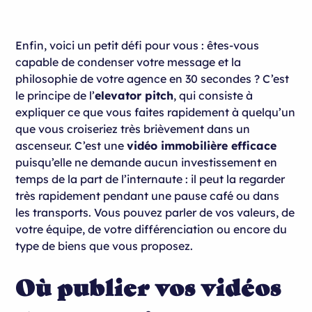
Enfin, voici un petit défi pour vous : êtes-vous
capable de condenser votre message et la
philosophie de votre agence en 30 secondes ? C’est
le principe de l’
elevator pitch
, qui consiste à
expliquer ce que vous faites rapidement à quelqu’un
que vous croiseriez très brièvement dans un
ascenseur. C’est une
vidéo immobilière efficace
puisqu’elle ne demande aucun investissement en
temps de la part de l’internaute : il peut la regarder
très rapidement pendant une pause café ou dans
les transports. Vous pouvez parler de vos valeurs, de
votre équipe, de votre différenciation ou encore du
type de biens que vous proposez.
Où publier vos vidéos