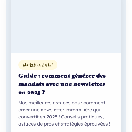
Marketing digital
Guide : comment générer des
mandats avec une newsletter
en 2025 ?
Nos meilleures astuces pour comment
créer une newsletter immobilière qui
convertit en 2025 ! Conseils pratiques,
astuces de pros et stratégies éprouvées !