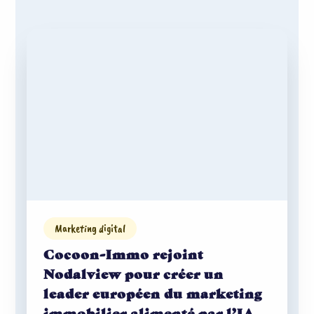
Marketing digital
Cocoon-Immo rejoint
Nodalview pour créer un
leader européen du marketing
immobilier alimenté par l’IA