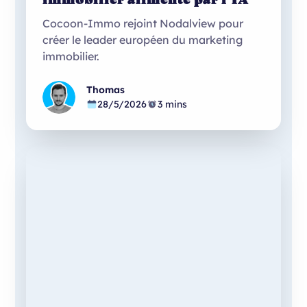
Cocoon-Immo rejoint Nodalview pour
créer le leader européen du marketing
immobilier.
Thomas
28/5/2026
3 mins