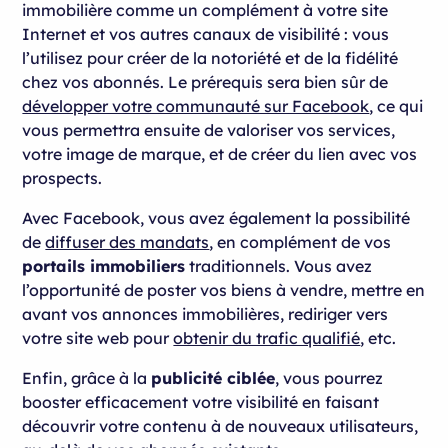
immobilière comme un complément à votre site
Internet et vos autres canaux de visibilité : vous
l’utilisez pour créer de la notoriété et de la fidélité
chez vos abonnés. Le prérequis sera bien sûr de
développer votre communauté sur Facebook
, ce qui
vous permettra ensuite de valoriser vos services,
votre image de marque, et de créer du lien avec vos
prospects.
Avec Facebook, vous avez également la possibilité
de
diffuser des mandats
, en complément de vos
portails immobiliers
traditionnels. Vous avez
l’opportunité de poster vos biens à vendre, mettre en
avant vos annonces immobilières, rediriger vers
votre site web pour
obtenir du trafic qualifié
, etc.
Enfin, grâce à la
publicité ciblée
, vous pourrez
booster efficacement votre visibilité en faisant
découvrir votre contenu à de nouveaux utilisateurs,