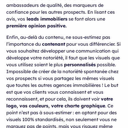
ambassadeurs de qualité, des marqueurs de
confiance pour les autres prospects. En lisant ces
avis, vos
leads immobiliers
se font alors une
première opinion positive.
Enfin, au-delà du contenu, ne sous-estimez pas
l’importance du
contenant
pour vous différencier. Si
vous souhaitez développer une communication qui
développe votre notoriété, il faut que les visuels que
vous utilisez soient le plus
personnalisés
possible.
Impossible de créer de la notoriété spontanée chez
vos prospects si vous partagez les mêmes visuels
que toutes les autres agences immobilières ! Le but
est que vos clients vous connaissent et vous
reconnaissent, et pour cela, ils doivent voir
votre
logo, vos couleurs, votre charte graphique
. Ce
point n’est pas à sous-estimer : en optant pour des
visuels 100% standardisés, non seulement vous ne
marquez pas de points, mais vous risquez même