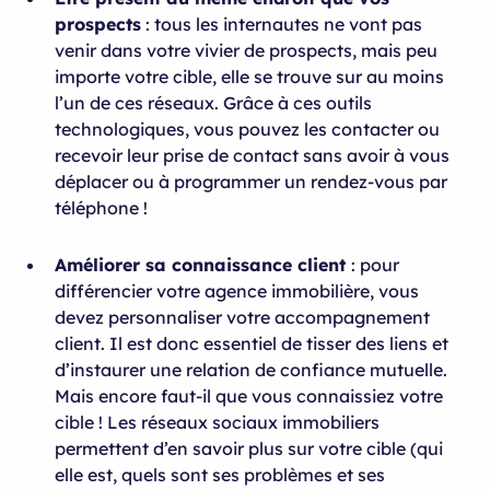
prospects
: tous les internautes ne vont pas
venir dans votre vivier de prospects, mais peu
importe votre cible, elle se trouve sur au moins
l’un de ces réseaux. Grâce à ces outils
technologiques, vous pouvez les contacter ou
recevoir leur prise de contact sans avoir à vous
déplacer ou à programmer un rendez-vous par
téléphone !
Améliorer sa connaissance client
: pour
différencier votre agence immobilière, vous
devez personnaliser votre accompagnement
client. Il est donc essentiel de tisser des liens et
d’instaurer une relation de confiance mutuelle.
Mais encore faut-il que vous connaissiez votre
cible ! Les réseaux sociaux immobiliers
permettent d’en savoir plus sur votre cible (qui
elle est, quels sont ses problèmes et ses