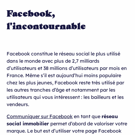
Facebook,
l'incontournable
Facebook constitue le réseau social le plus utilisé
dans le monde avec plus de 2,7 milliards
d’utilisateurs et 38 millions d’utilisateurs par mois en
France. Même s’il est aujourd’hui moins populaire
chez les plus jeunes, Facebook reste très utilisé par
les autres tranches d’âge et notamment par les
utilisateurs qui vous intéressent : les bailleurs et les
vendeurs.
Communiquer sur Facebook
en tant que
réseau
social immobilier
permet d’abord de valoriser votre
marque. Le but est d’utiliser votre page Facebook