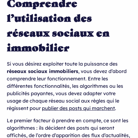
Comprendre
l’utilisation des
réseaux sociaux en
immobilier
Si vous désirez exploiter toute la puissance des
réseaux sociaux immobiliers
, vous devez d’abord
comprendre leur fonctionnement. Entre les
différentes fonctionnalités, les algorithmes ou les
publicités payantes, vous devez adapter votre
usage de chaque réseau social aux règles qui le
régissent pour
publier des posts qui marchent
.
Le premier facteur à prendre en compte, ce sont les
algorithmes : ils décident des posts qui seront
affichés, de l’ordre d’apparition des flux d’actualités,