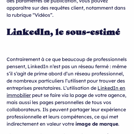
des paramètres de publication, vous pouvez
apparaître sur des requêtes client, notamment dans
la rubrique “Vidéos”.
LinkedIn, le sous-estimé
Contrairement à ce que beaucoup de professionnels
pensent, LinkedIn n’est pas un réseau fermé : même
s’il s’agit de prime abord d’un réseau professionnel,
de nombreux particuliers l’utilisent pour trouver des
entreprises prestataires. L’utilisation de
LinkedIn en
immobilier
peut se faire via la page de votre agence,
mais aussi les pages personnelles de tous vos
collaborateurs. Ils peuvent partager leur expérience
professionnelle et leurs compétences, ce qui met
indirectement en valeur votre
image de marque
.