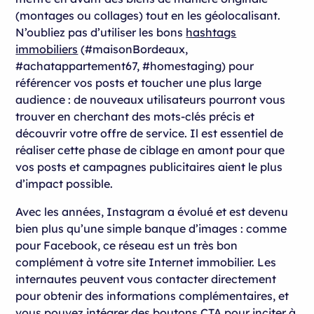
(montages ou collages) tout en les géolocalisant.
N’oubliez pas d’utiliser les bons
hashtags
immobiliers
(#maisonBordeaux,
#achatappartement67, #homestaging) pour
référencer vos posts et toucher une plus large
audience : de nouveaux utilisateurs pourront vous
trouver en cherchant des mots-clés précis et
découvrir votre offre de service. Il est essentiel de
réaliser cette phase de ciblage en amont pour que
vos posts et campagnes publicitaires aient le plus
d’impact possible.
Avec les années, Instagram a évolué et est devenu
bien plus qu’une simple banque d’images : comme
pour Facebook, ce réseau est un très bon
complément à votre site Internet immobilier. Les
internautes peuvent vous contacter directement
pour obtenir des informations complémentaires, et
vous pouvez intégrer des boutons CTA pour inciter à