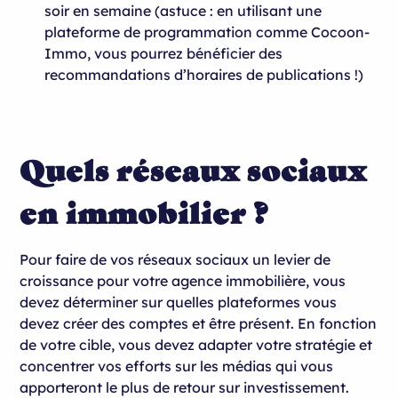
soir en semaine (astuce : en utilisant une
plateforme de programmation comme Cocoon-
Immo, vous pourrez bénéficier des
recommandations d’horaires de publications !)
Quels réseaux sociaux
en immobilier ?
Pour faire de vos réseaux sociaux un levier de
croissance pour votre agence immobilière, vous
devez déterminer sur quelles plateformes vous
devez créer des comptes et être présent. En fonction
de votre cible, vous devez adapter votre stratégie et
concentrer vos efforts sur les médias qui vous
apporteront le plus de retour sur investissement.