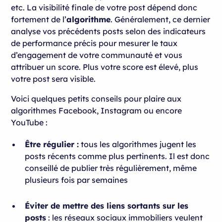
etc. La visibilité finale de votre post dépend donc
fortement de l’
algorithme
. Généralement, ce dernier
analyse vos précédents posts selon des indicateurs
de performance précis pour mesurer le taux
d’engagement de votre communauté et vous
attribuer un score. Plus votre score est élevé, plus
votre post sera visible.
Voici quelques petits conseils pour plaire aux
algorithmes Facebook, Instagram ou encore
YouTube :
Être régulier :
tous les algorithmes jugent les
posts récents comme plus pertinents. Il est donc
conseillé de publier très régulièrement, même
plusieurs fois par semaines
Éviter de mettre des liens sortants sur les
posts
: les réseaux sociaux immobiliers veulent