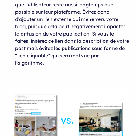
que l’utilisateur reste aussi longtemps que
possible sur leur plateforme. Évitez donc
d’ajouter un lien externe qui mène vers votre
blog, puisque cela peut négativement impacter
la diffusion de votre publication. Si vous le
faites, insérez ce lien dans la description de votre
post mais évitez les publications sous forme de
“lien cliquable” qui sera mal vue par
l’algorithme.