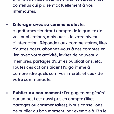
contenus qui plaisent actuellement à vos
internautes.
Interagir avec sa communauté
: les
algorithmes tiendront compte de la qualité de
vos publications, mais aussi de votre niveau
d’interaction. Répondez aux commentaires, likez
d’autres posts, abonnez-vous à des comptes en
lien avec votre activité, invitez de nouveaux
membres, partagez d’autres publications, etc.
Toutes ces actions aident l’algorithme à
comprendre quels sont vos intérêts et ceux de
votre communauté.
Publier au bon moment
: l’engagement généré
par un post est aussi pris en compte (likes,
partages ou commentaires). Nous conseillons
de publier au bon moment, par exemple à 17h le