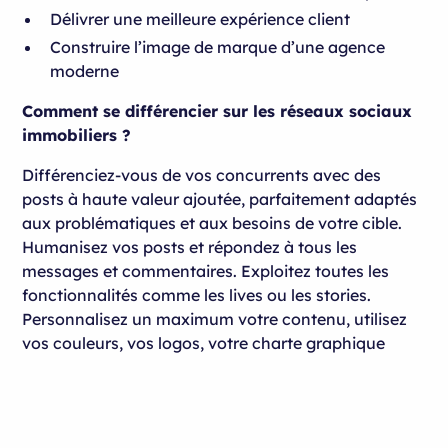
Délivrer une meilleure expérience client
Construire l’image de marque d’une agence
moderne
Comment se différencier sur les réseaux sociaux
immobiliers ?
Différenciez-vous de vos concurrents avec des
posts à haute valeur ajoutée, parfaitement adaptés
aux problématiques et aux besoins de votre cible.
Humanisez vos posts et répondez à tous les
messages et commentaires. Exploitez toutes les
fonctionnalités comme les lives ou les stories.
Personnalisez un maximum votre contenu, utilisez
vos couleurs, vos logos, votre charte graphique