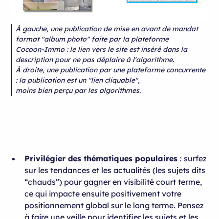
À gauche, une publication de mise en avant de mandat
format "album photo" faite par la plateforme
Cocoon-Immo : le lien vers le site est inséré dans la
description pour ne pas déplaire à l'algorithme.
À droite, une publication par une plateforme concurrente
: la publication est un "lien cliquable",
moins bien perçu par les algorithmes.
Privilégier des thématiques populaires
: surfez
sur les tendances et les actualités (les sujets dits
“chauds”) pour gagner en visibilité court terme,
ce qui impacte ensuite positivement votre
positionnement global sur le long terme. Pensez
à faire une veille pour identifier les sujets et les