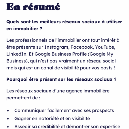
En résumé
Quels sont les meilleurs réseaux sociaux à utiliser
en immobilier ?
Les professionnels de l’immobilier ont tout intérêt à
être présents sur Instagram, Facebook, YouTube,
LinkedIn. Et Google Business Profile (Google My
Business), qui n’est pas vraiment un réseau social
mais qui est un canal de visibilité pour vos posts !
Pourquoi être présent sur les réseaux sociaux ?
Les réseaux sociaux d’une agence immobilière
permettent de :
Communiquer facilement avec ses prospects
Gagner en notoriété et en visibilité
Asseoir sa crédibilité et démontrer son expertise