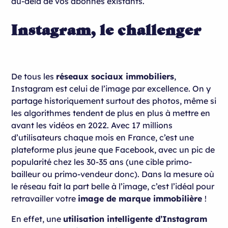
au-delà de vos abonnés existants.
Instagram, le challenger
De tous les
réseaux sociaux immobiliers
,
Instagram est celui de l’image par excellence. On y
partage historiquement surtout des photos, même si
les algorithmes tendent de plus en plus à mettre en
avant les vidéos en 2022. Avec 17 millions
d’utilisateurs chaque mois en France, c’est une
plateforme plus jeune que Facebook, avec un pic de
popularité chez les 30-35 ans (une cible primo-
bailleur ou primo-vendeur donc). Dans la mesure où
le réseau fait la part belle à l’image, c’est l’idéal pour
retravailler votre
image de marque immobilière
!
En effet, une
utilisation intelligente d’Instagram