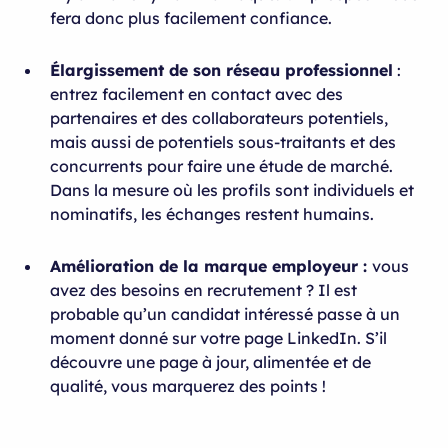
fera donc plus facilement confiance.
Élargissement de son réseau professionnel
:
entrez facilement en contact avec des
partenaires et des collaborateurs potentiels,
mais aussi de potentiels sous-traitants et des
concurrents pour faire une étude de marché.
Dans la mesure où les profils sont individuels et
nominatifs, les échanges restent humains.
Amélioration de la marque employeur :
vous
avez des besoins en recrutement ? Il est
probable qu’un candidat intéressé passe à un
moment donné sur votre page LinkedIn. S’il
découvre une page à jour, alimentée et de
qualité, vous marquerez des points !