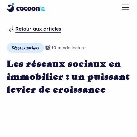
Retour aux articles
Réseaux sociaux
10 min
de lecture
Les réseaux sociaux en
immobilier : un puissant
levier de croissance