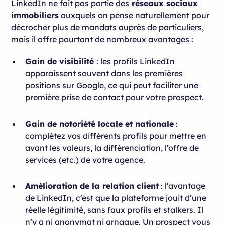
LinkedIn ne fait pas partie des
réseaux sociaux
immobiliers
auxquels on pense naturellement pour
décrocher plus de mandats auprès de particuliers,
mais il offre pourtant de nombreux avantages :
Gain de visibilité
: les profils LinkedIn
apparaissent souvent dans les premières
positions sur Google, ce qui peut faciliter une
première prise de contact pour votre prospect.
Gain de notoriété locale et nationale
:
complétez vos différents profils pour mettre en
avant les valeurs, la différenciation, l’offre de
services (etc.) de votre agence.
Amélioration de la relation client
: l’avantage
de LinkedIn, c’est que la plateforme jouit d’une
réelle légitimité, sans faux profils et stalkers. Il
n’y a ni anonymat ni arnaque. Un prospect vous