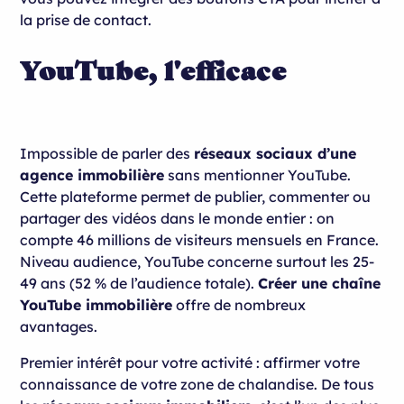
la prise de contact.
YouTube, l'efficace
Impossible de parler des
réseaux sociaux d’une
agence immobilière
sans mentionner YouTube.
Cette plateforme permet de publier, commenter ou
partager des vidéos dans le monde entier : on
compte 46 millions de visiteurs mensuels en France.
Niveau audience, YouTube concerne surtout les 25-
49 ans (52 % de l’audience totale).
Créer une chaîne
YouTube immobilière
offre de nombreux
avantages.
Premier intérêt pour votre activité : affirmer votre
connaissance de votre zone de chalandise. De tous