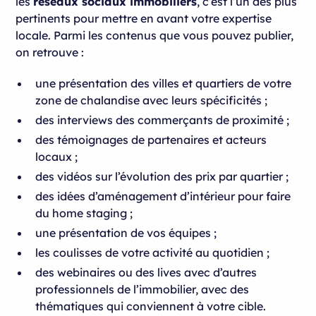
les
réseaux sociaux immobiliers
, c’est l’un des plus
pertinents pour mettre en avant votre expertise
locale. Parmi les contenus que vous pouvez publier,
on retrouve :
une présentation des villes et quartiers de votre
zone de chalandise avec leurs spécificités ;
des interviews des commerçants de proximité ;
des témoignages de partenaires et acteurs
locaux ;
des vidéos sur l’évolution des prix par quartier ;
des idées d’aménagement d’intérieur pour faire
du home staging ;
une présentation de vos équipes ;
les coulisses de votre activité au quotidien ;
des webinaires ou des lives avec d’autres
professionnels de l’immobilier, avec des
thématiques qui conviennent à votre cible.