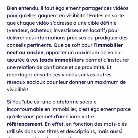
Bien entendu, il faut également partager ces vidéos
pour qu’elles gagnent en visibilité ! Faites en sorte
que chaque vidéo s’adresse à une cible définie
(vendeur, acheteur, investisseur en locatif) pour
délivrer des informations précises ou prodiguer des
conseils pertinents. Que ce soit pour l’
immobilier
neuf ou ancien
, apporter un maximum de valeur
ajoutée à vos
leads immobiliers
permet d’instaurer
une relation de confiance et de proximité. Et
repartagez ensuite ces vidéos sur vos autres
réseaux sociaux pour leur donner un maximum de
visibilité !
Si YouTube est une plateforme sociale
incontournable en immobilier, c’est également parce
qu’elle vous permet d’améliorer votre
référencement
. En effet, en fonction des mots-clés
utilisés dans vos titres et descriptions, mais aussi