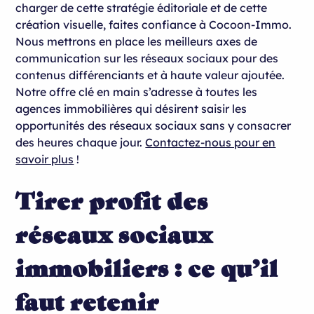
charger de cette stratégie éditoriale et de cette
création visuelle, faites confiance à Cocoon-Immo.
Nous mettrons en place les meilleurs axes de
communication sur les réseaux sociaux pour des
contenus différenciants et à haute valeur ajoutée.
Notre offre clé en main s’adresse à toutes les
agences immobilières qui désirent saisir les
opportunités des réseaux sociaux sans y consacrer
des heures chaque jour.
Contactez-nous pour en
savoir plus
!
Tirer profit des
réseaux sociaux
immobiliers : ce qu’il
faut retenir