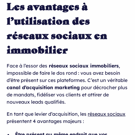
Les avantages à
l’utilisation des
réseaux sociaux en
immobilier
Face à l’essor des
réseaux sociaux immobiliers
,
impossible de faire le dos rond : vous avez besoin
d’être présent sur ces plateformes. C’est un véritable
canal d’acquisition marketing
pour décrocher plus
de mandats, fidéliser vos clients et attirer de
nouveaux leads qualifiés.
En tant que levier d’acquisition, les
réseaux sociaux
présentent 4 avantages majeurs :
Être présent au même endroit que vos