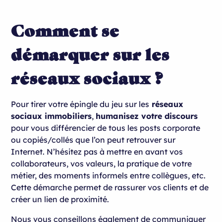
Comment se
démarquer sur les
réseaux sociaux ?
Pour tirer votre épingle du jeu sur les
réseaux
sociaux immobiliers
,
humanisez votre discours
pour vous différencier de tous les posts corporate
ou copiés/collés que l’on peut retrouver sur
Internet. N’hésitez pas à mettre en avant vos
collaborateurs, vos valeurs, la pratique de votre
métier, des moments informels entre collègues, etc.
Cette démarche permet de rassurer vos clients et de
créer un lien de proximité.
Nous vous conseillons également de communiquer