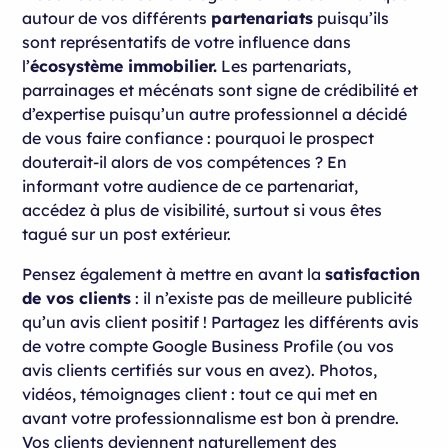
autour de vos différents
partenariats
puisqu’ils
sont représentatifs de votre influence dans
l’
écosystème immobilier.
Les partenariats,
parrainages et mécénats sont signe de crédibilité et
d’expertise puisqu’un autre professionnel a décidé
de vous faire confiance : pourquoi le prospect
douterait-il alors de vos compétences ? En
informant votre audience de ce partenariat,
accédez à plus de visibilité, surtout si vous êtes
tagué sur un post extérieur.
Pensez également à mettre en avant la
satisfaction
de vos clients
: il n’existe pas de meilleure publicité
qu’un avis client positif ! Partagez les différents avis
de votre compte Google Business Profile (ou vos
avis clients certifiés sur vous en avez). Photos,
vidéos, témoignages client : tout ce qui met en
avant votre professionnalisme est bon à prendre.
Vos clients deviennent naturellement des