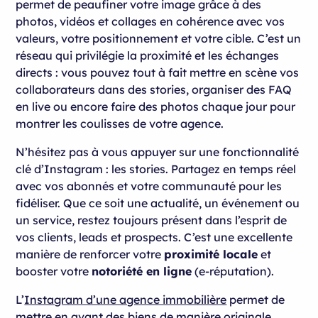
permet de peaufiner votre image grâce à des
photos, vidéos et collages en cohérence avec vos
valeurs, votre positionnement et votre cible. C’est un
réseau qui privilégie la proximité et les échanges
directs : vous pouvez tout à fait mettre en scène vos
collaborateurs dans des stories, organiser des FAQ
en live ou encore faire des photos chaque jour pour
montrer les coulisses de votre agence.
N’hésitez pas à vous appuyer sur une fonctionnalité
clé d’Instagram : les stories. Partagez en temps réel
avec vos abonnés et votre communauté pour les
fidéliser. Que ce soit une actualité, un événement ou
un service, restez toujours présent dans l’esprit de
vos clients, leads et prospects. C’est une excellente
manière de renforcer votre
proximité locale
et
booster votre
notoriété en ligne
(e-réputation).
L’
Instagram d’une agence immobilière
permet de
mettre en avant des biens de manière originale