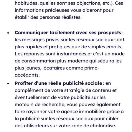
habitudes, quelles sont ses objections, etc.). Ces
informations précieuses vous aideront pour
établir des personas réalistes.
Communiquer facilement avec ses prospects
:
les messages privés sur les réseaux sociaux sont
plus rapides et pratiques que de simples emails.
Les réponses sont instantanées et c’est un mode
de consommation plus moderne qui séduira les
plus jeunes, locataires comme primo-
accédants.
Profiter d’une réelle publicité sociale
: en
complément de votre stratégie de contenu et
éventuellement de votre publicité sur les
moteurs de recherche, vous pouvez également
faire rayonner votre agence immobilière grâce à
la publicité sur les réseaux sociaux pour cibler
des utilisateurs sur votre zone de chalandise.