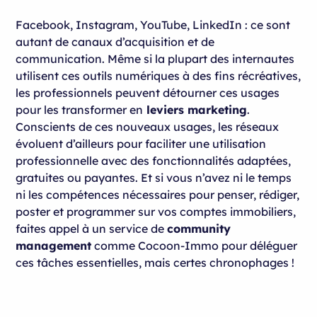
Facebook, Instagram, YouTube, LinkedIn : ce sont
autant de canaux d’acquisition et de
communication. Même si la plupart des internautes
utilisent ces outils numériques à des fins récréatives,
les professionnels peuvent détourner ces usages
pour les transformer en
leviers marketing
.
Conscients de ces nouveaux usages, les réseaux
évoluent d’ailleurs pour faciliter une utilisation
professionnelle avec des fonctionnalités adaptées,
gratuites ou payantes. Et si vous n’avez ni le temps
ni les compétences nécessaires pour penser, rédiger,
poster et programmer sur vos comptes immobiliers,
faites appel à un service de
community
management
comme Cocoon-Immo pour déléguer
ces tâches essentielles, mais certes chronophages !