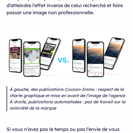
d’atteindre l’effet inverse de celui recherché et faire
passer une image non professionnelle.
À gauche, des publications Cocoon-Immo : respect de la
charte graphique et mise en avant de l'image de l'agence
À droite, publications automatisées : pas de travail sur la
notoriété de la marque
Si vous n’avez pas le temps ou pas l’envie de vous