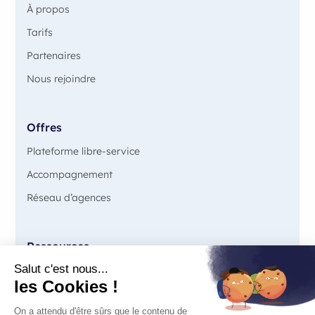
À propos
Tarifs
Partenaires
Nous rejoindre
Offres
Plateforme libre-service
Accompagnement
Réseau d’agences
Ressources
Blog
Guides