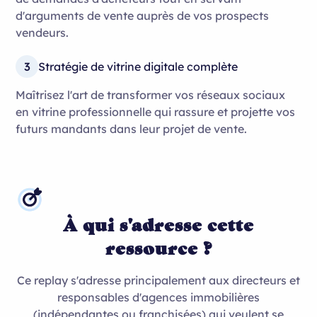
d'arguments de vente auprès de vos prospects
vendeurs.
3
Stratégie de vitrine digitale complète
Maîtrisez l'art de transformer vos réseaux sociaux
en vitrine professionnelle qui rassure et projette vos
futurs mandants dans leur projet de vente.
À qui s'adresse cette
ressource ?
Ce replay s'adresse principalement aux directeurs et
responsables d'agences immobilières
(indépendantes ou franchisées) qui veulent se