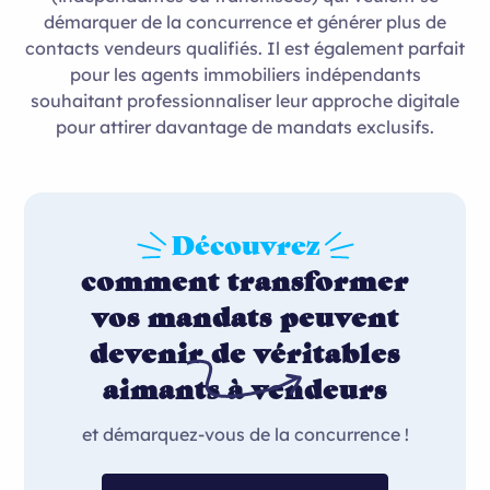
démarquer de la concurrence et générer plus de
contacts vendeurs qualifiés. Il est également parfait
pour les agents immobiliers indépendants
souhaitant professionnaliser leur approche digitale
pour attirer davantage de mandats exclusifs.
Découvrez
comment transformer
vos mandats peuvent
devenir de véritables
aimants à vendeurs
et démarquez-vous de la concurrence !