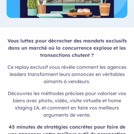
Vous luttez pour décrocher des mandats exclusifs
dans un marché où la concurrence explose et les
transactions chutent ?
Ce replay exclusif vous révèle comment les agences
leaders transforment leurs annonces en véritables
aimants à vendeurs.
Découvrez les méthodes précises pour valoriser vos
biens avec photo, vidéo, visite virtuelle et home
staging IA, et comment en faire vos meilleurs
arguments de vente.
45 minutes de stratégies concrètes pour faire de
vos annonces votre meilleur outil de prospection