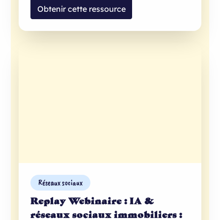
Obtenir cette ressource
Réseaux sociaux
Replay Webinaire : IA &
réseaux sociaux immobiliers :