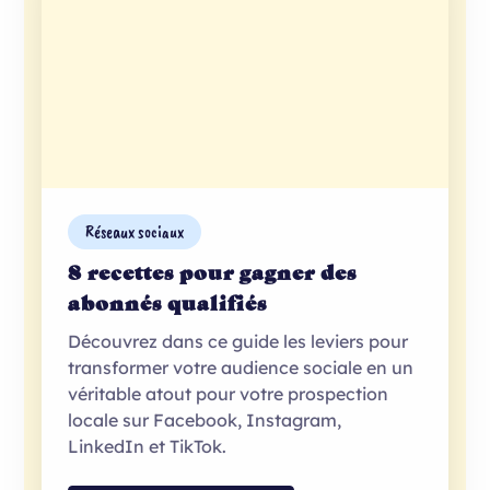
Réseaux sociaux
8 recettes pour gagner des
abonnés qualifiés
Découvrez dans ce guide les leviers pour
transformer votre audience sociale en un
véritable atout pour votre prospection
locale sur Facebook, Instagram,
LinkedIn et TikTok.