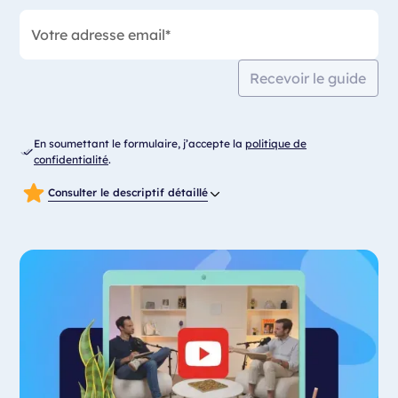
Recevoir le guide
En soumettant le formulaire, j’accepte la
politique de
confidentialité
.
Consulter le descriptif détaillé