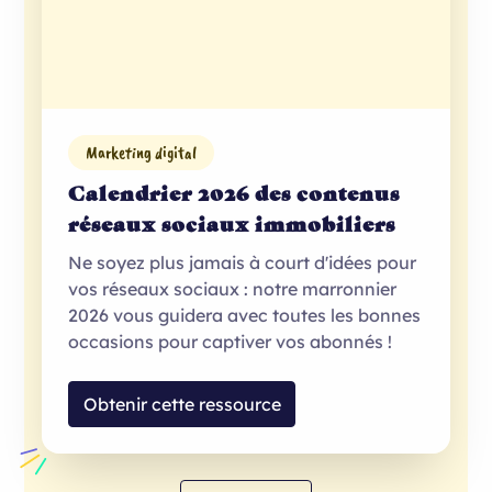
Marketing digital
Calendrier 2026 des contenus
réseaux sociaux immobiliers
Ne soyez plus jamais à court d'idées pour
vos réseaux sociaux : notre marronnier
2026 vous guidera avec toutes les bonnes
occasions pour captiver vos abonnés !
Obtenir cette ressource