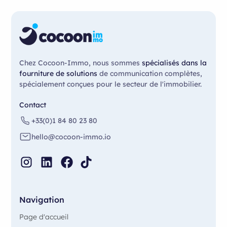
Chez Cocoon-Immo, nous sommes
spécialisés dans la
fourniture de solutions
de communication complètes,
spécialement conçues pour le secteur de l'immobilier.
Contact
+33(0)1 84 80 23 80
hello@cocoon-immo.io
Navigation
Page d'accueil