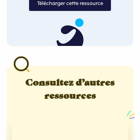
Télécharger cette ressource
Consultez d’autres
ressources