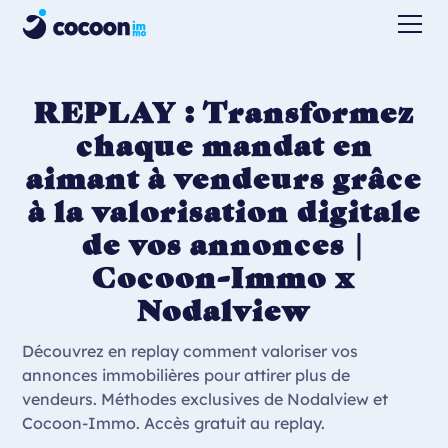
REPLAY : Transformez
chaque mandat en
aimant à vendeurs grâce
à la valorisation digitale
de vos annonces |
Cocoon-Immo x
Nodalview
Découvrez en replay comment valoriser vos
annonces immobilières pour attirer plus de
vendeurs. Méthodes exclusives de Nodalview et
Cocoon-Immo. Accès gratuit au replay.