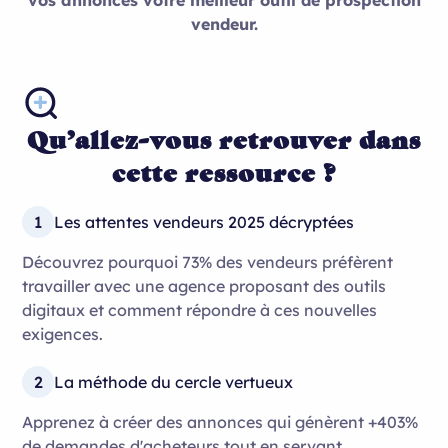
vendeur.
Qu’allez-vous retrouver dans
cette ressource ?
1
Les attentes vendeurs 2025 décryptées
Découvrez pourquoi 73% des vendeurs préfèrent
travailler avec une agence proposant des outils
digitaux et comment répondre à ces nouvelles
exigences.
2
La méthode du cercle vertueux
Apprenez à créer des annonces qui génèrent +403%
de demandes d'acheteurs tout en servant