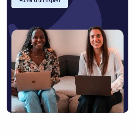
Parler à un expert