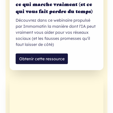
ce qui marche vraiment (et ce
qui vous fait perdre du temps)
Découvrez dans ce webinaire propulsé
par Immomatin la manière dont l'IA peut
vraiment vous aider pour vos réseaux
sociaux (et les fausses promesses qu'il
faut laisser de côté)
Obtenir cette ressource