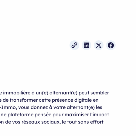
e immobilière à un(e) alternant(e) peut sembler
ile de transformer cette
présence digitale en
-Immo, vous donnez à votre alternant(e) les
 une plateforme pensée pour maximiser l’impact
on de vos réseaux sociaux, le tout sans effort