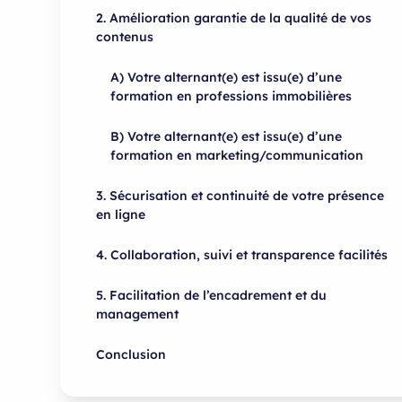
2. Amélioration garantie de la qualité de vos
contenus
A) Votre alternant(e) est issu(e) d’une
formation en professions immobilières
B) Votre alternant(e) est issu(e) d’une
formation en marketing/communication
3. Sécurisation et continuité de votre présence
en ligne
4. Collaboration, suivi et transparence facilités
5. Facilitation de l’encadrement et du
management
Conclusion