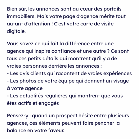
Bien sûr, les annonces sont au cœur des portails
immobiliers. Mais votre page d'agence mérite tout
autant d'attention ! C'est votre carte de visite
digitale.
Vous savez ce qui fait la différence entre une
agence qui inspire confiance et une autre ? Ce sont
tous ces petits détails qui montrent qu'il y a de
vraies personnes derrière les annonces :
- Les avis clients qui racontent de vraies expériences
- Les photos de votre équipe qui donnent un visage
à votre agence
- Les actualités régulières qui montrent que vous
êtes actifs et engagés
Pensez-y : quand un prospect hésite entre plusieurs
agences, ces éléments peuvent faire pencher la
balance en votre faveur.