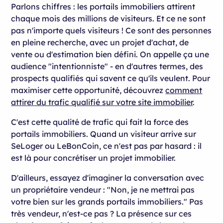
Parlons chiffres : les portails immobiliers attirent
chaque mois des millions de visiteurs. Et ce ne sont
pas n'importe quels visiteurs ! Ce sont des personnes
en pleine recherche, avec un projet d'achat, de
vente ou d'estimation bien défini. On appelle ça une
audience "intentionniste" - en d'autres termes, des
prospects qualifiés qui savent ce qu'ils veulent. Pour
maximiser cette opportunité, découvrez
comment
attirer du trafic qualifié sur votre site immobilier
.
C'est cette qualité de trafic qui fait la force des
portails immobiliers. Quand un visiteur arrive sur
SeLoger ou LeBonCoin, ce n'est pas par hasard : il
est là pour concrétiser un projet immobilier.
D'ailleurs, essayez d'imaginer la conversation avec
un propriétaire vendeur : "Non, je ne mettrai pas
votre bien sur les grands portails immobiliers." Pas
très vendeur, n'est-ce pas ? La présence sur ces