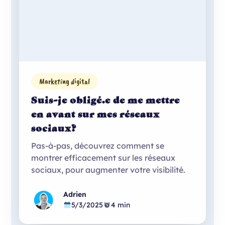
Marketing digital
Suis-je obligé.e de me mettre
en avant sur mes réseaux
sociaux?
Pas-à-pas, découvrez comment se
montrer efficacement sur les réseaux
sociaux, pour augmenter votre visibilité.
Adrien
5/3/2025
4 min