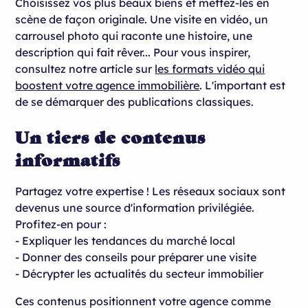
Choisissez vos plus beaux biens et mettez-les en
scène de façon originale. Une visite en vidéo, un
carrousel photo qui raconte une histoire, une
description qui fait rêver... Pour vous inspirer,
consultez notre article sur
les formats vidéo qui
boostent votre agence immobilière
. L'important est
de se démarquer des publications classiques.
Un tiers de contenus
informatifs
Partagez votre expertise ! Les réseaux sociaux sont
devenus une source d'information privilégiée.
Profitez-en pour :
- Expliquer les tendances du marché local
- Donner des conseils pour préparer une visite
- Décrypter les actualités du secteur immobilier
Ces contenus positionnent votre agence comme