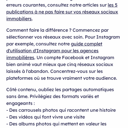
erreurs courantes, consultez notre articles sur
les 5
publications à ne pas faire sur vos réseaux sociaux
immobiliers
.
Comment faire la différence ? Commencez par
sélectionner vos réseaux avec soin. Pour Instagram
par exemple, consultez notre
guide complet
d'utilisation d'Instagram pour les agences
immobilières
. Un compte Facebook et Instagram
bien animé vaut mieux que cinq réseaux sociaux
laissés à l'abandon. Concentrez-vous sur les
plateformes où se trouve vraiment votre audience.
Côté contenu, oubliez les partages automatiques
sans âme. Privilégiez des formats variés et
engageants :
- Des carrousels photos qui racontent une histoire
- Des vidéos qui font vivre une visite
- Des albums photos qui mettent en valeur les