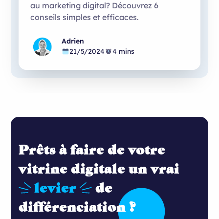
au marketing digital? Découvrez 6
conseils simples et efficaces.
Adrien
21/5/2024
4 mins
Prêts à faire de votre
vitrine digitale un vrai
levier
de
différenciation ?