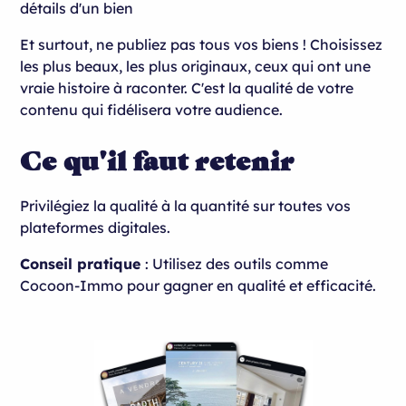
détails d'un bien
Et surtout, ne publiez pas tous vos biens ! Choisissez
les plus beaux, les plus originaux, ceux qui ont une
vraie histoire à raconter. C'est la qualité de votre
contenu qui fidélisera votre audience.
Ce qu'il faut retenir
Privilégiez la qualité à la quantité sur toutes vos
plateformes digitales.
Conseil pratique
: Utilisez des outils comme
Cocoon-Immo pour gagner en qualité et efficacité.