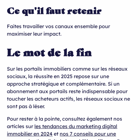
Ce qu'il faut retenir
Faites travailler vos canaux ensemble pour
maximiser leur impact.
Le mot de la fin
Sur les portails immobiliers comme sur les réseaux
sociaux, la réussite en 2025 repose sur une
approche stratégique et complémentaire. Si un
abonnement aux portails reste indispensable pour
toucher les acheteurs actifs, les réseaux sociaux ne
sont pas à léser.
Pour rester à la pointe, consultez également nos
articles sur
les tendances du marketing digital
immobilier en 2024
et
nos 7 conseils pour une