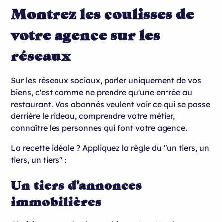
Montrez les coulisses de
votre agence sur les
réseaux
Sur les réseaux sociaux, parler uniquement de vos
biens, c'est comme ne prendre qu'une entrée au
restaurant. Vos abonnés veulent voir ce qui se passe
derrière le rideau, comprendre votre métier,
connaître les personnes qui font votre agence.
La recette idéale ? Appliquez la règle du "un tiers, un
tiers, un tiers" :
Un tiers d'annonces
immobilières