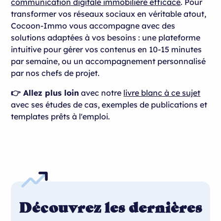
communication digitale immobilière efficace
. Pour
transformer vos réseaux sociaux en véritable atout,
Cocoon-Immo vous accompagne avec des
solutions adaptées à vos besoins : une plateforme
intuitive pour gérer vos contenus en 10-15 minutes
par semaine, ou un accompagnement personnalisé
par nos chefs de projet.
👉 Allez plus loin
avec notre
livre blanc à ce sujet
avec ses études de cas, exemples de publications et
templates prêts à l'emploi.
Découvrez les dernières