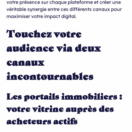
votre présence sur chaque plateforme et créer une
véritable synergie entre ces différents canaux pour
maximiser votre impact digital.
Touchez votre
audience via deux
canaux
incontournables
Les portails immobiliers :
votre vitrine auprès des
acheteurs actifs