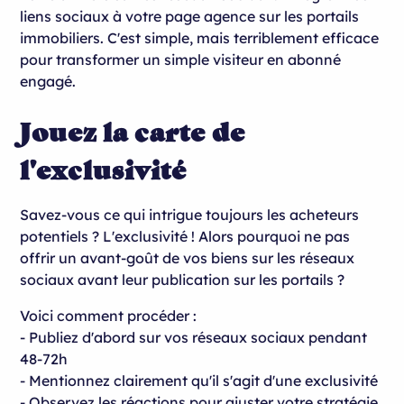
liens sociaux à votre page agence sur les portails
immobiliers. C'est simple, mais terriblement efficace
pour transformer un simple visiteur en abonné
engagé.
Jouez la carte de
l'exclusivité
Savez-vous ce qui intrigue toujours les acheteurs
potentiels ? L'exclusivité ! Alors pourquoi ne pas
offrir un avant-goût de vos biens sur les réseaux
sociaux avant leur publication sur les portails ?
Voici comment procéder :
- Publiez d'abord sur vos réseaux sociaux pendant
48-72h
- Mentionnez clairement qu'il s'agit d'une exclusivité
- Observez les réactions pour ajuster votre stratégie