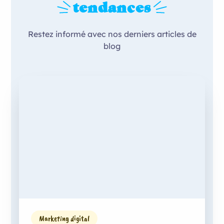
tendances
Restez informé avec nos derniers articles de
blog
Marketing digital