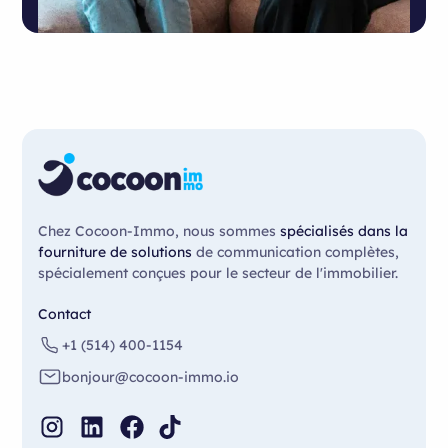
Chez Cocoon-Immo, nous sommes
spécialisés dans la
fourniture de solutions
de communication complètes,
spécialement conçues pour le secteur de l'immobilier.
Contact
+1 (514) 400-1154
bonjour@cocoon-immo.io