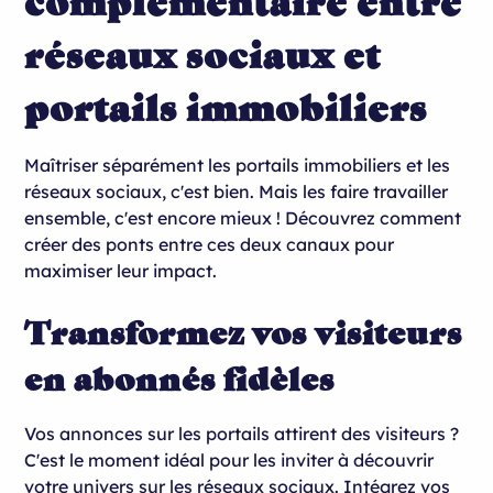
complémentaire entre
réseaux sociaux et
portails immobiliers
Maîtriser séparément les portails immobiliers et les
réseaux sociaux, c'est bien. Mais les faire travailler
ensemble, c'est encore mieux ! Découvrez comment
créer des ponts entre ces deux canaux pour
maximiser leur impact.
Transformez vos visiteurs
en abonnés fidèles
Vos annonces sur les portails attirent des visiteurs ?
C'est le moment idéal pour les inviter à découvrir
votre univers sur les réseaux sociaux. Intégrez vos