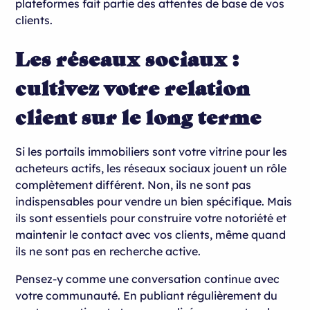
plateformes fait partie des attentes de base de vos
clients.
Les réseaux sociaux :
cultivez votre relation
client sur le long terme
Si les portails immobiliers sont votre vitrine pour les
acheteurs actifs, les réseaux sociaux jouent un rôle
complètement différent. Non, ils ne sont pas
indispensables pour vendre un bien spécifique. Mais
ils sont essentiels pour construire votre notoriété et
maintenir le contact avec vos clients, même quand
ils ne sont pas en recherche active.
Pensez-y comme une conversation continue avec
votre communauté. En publiant régulièrement du