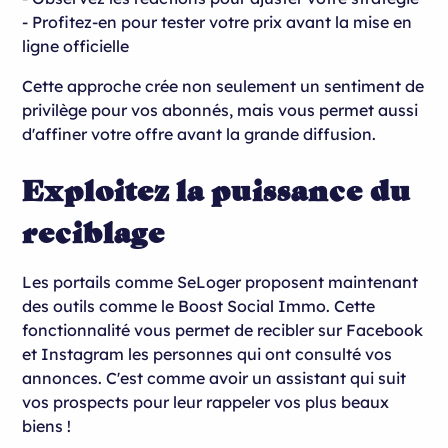
- Profitez-en pour tester votre prix avant la mise en
ligne officielle
Cette approche crée non seulement un sentiment de
privilège pour vos abonnés, mais vous permet aussi
d'affiner votre offre avant la grande diffusion.
Exploitez la puissance du
reciblage
Les portails comme SeLoger proposent maintenant
des outils comme le Boost Social Immo. Cette
fonctionnalité vous permet de recibler sur Facebook
et Instagram les personnes qui ont consulté vos
annonces. C'est comme avoir un assistant qui suit
vos prospects pour leur rappeler vos plus beaux
biens !