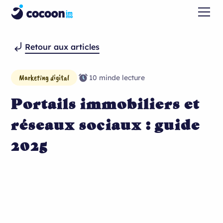
Retour aux articles
Marketing digital
10 min
de lecture
Portails immobiliers et
réseaux sociaux : guide
2025