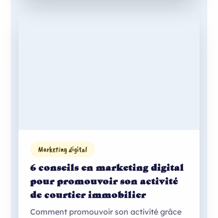
Marketing digital
6 conseils en marketing digital
pour promouvoir son activité
de courtier immobilier
Comment promouvoir son activité grâce