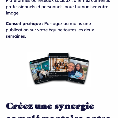
Plateformes ou réseaux sociaux : alternez contenus
professionnels et personnels pour humaniser votre
image.
Conseil pratique
: Partagez au moins une
publication sur votre équipe toutes les deux
semaines.
Créez une synergie