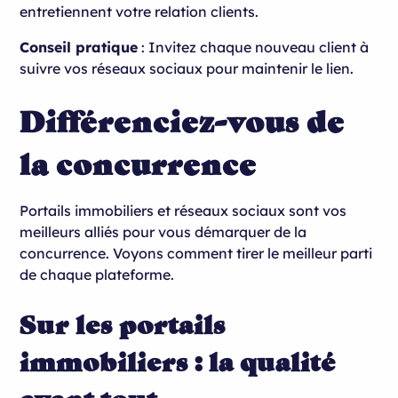
entretiennent votre relation clients.
Conseil pratique
: Invitez chaque nouveau client à
suivre vos réseaux sociaux pour maintenir le lien.
Différenciez-vous de
la concurrence
Portails immobiliers et réseaux sociaux sont vos
meilleurs alliés pour vous démarquer de la
concurrence. Voyons comment tirer le meilleur parti
de chaque plateforme.
Sur les portails
immobiliers : la qualité