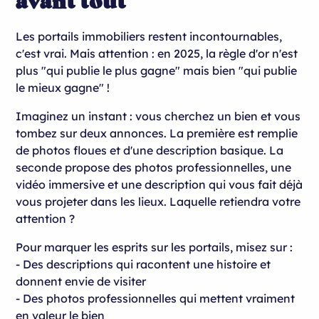
avant tout
Les portails immobiliers restent incontournables,
c'est vrai. Mais attention : en 2025, la règle d'or n'est
plus "qui publie le plus gagne" mais bien "qui publie
le mieux gagne" !
Imaginez un instant : vous cherchez un bien et vous
tombez sur deux annonces. La première est remplie
de photos floues et d'une description basique. La
seconde propose des photos professionnelles, une
vidéo immersive et une description qui vous fait déjà
vous projeter dans les lieux. Laquelle retiendra votre
attention ?
Pour marquer les esprits sur les portails, misez sur :
- Des descriptions qui racontent une histoire et
donnent envie de visiter
- Des photos professionnelles qui mettent vraiment
en valeur le bien