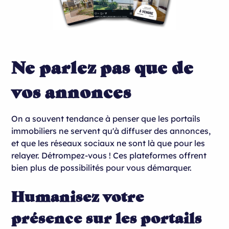
Ne parlez pas que de
vos annonces
On a souvent tendance à penser que les portails
immobiliers ne servent qu'à diffuser des annonces,
et que les réseaux sociaux ne sont là que pour les
relayer. Détrompez-vous ! Ces plateformes offrent
bien plus de possibilités pour vous démarquer.
Humanisez votre
présence sur les portails