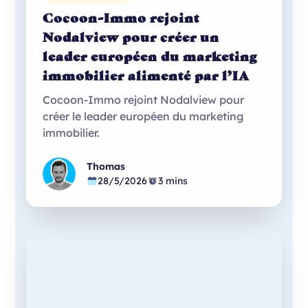
Cocoon-Immo rejoint
Nodalview pour créer un
leader européen du marketing
immobilier alimenté par l’IA
Cocoon-Immo rejoint Nodalview pour
créer le leader européen du marketing
immobilier.
Thomas
28/5/2026
3 mins