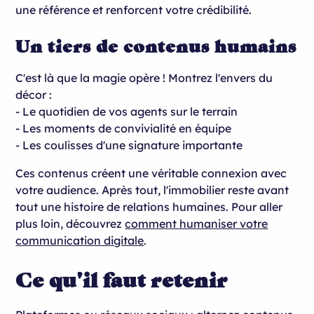
une référence et renforcent votre crédibilité.
Un tiers de contenus humains
C'est là que la magie opère ! Montrez l'envers du
décor :
- Le quotidien de vos agents sur le terrain
- Les moments de convivialité en équipe
- Les coulisses d'une signature importante
Ces contenus créent une véritable connexion avec
votre audience. Après tout, l'immobilier reste avant
tout une histoire de relations humaines. Pour aller
plus loin, découvrez
comment humaniser votre
communication digitale
.
Ce qu'il faut retenir