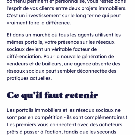
contenu pertinent et personnalisé, vous restez dans
l'esprit de vos clients entre deux projets immobiliers.
C'est un investissement sur le long terme qui peut
vraiment faire la différence.
Et dans un marché où tous les agents utilisent les
mêmes portails, votre présence sur les réseaux
sociaux devient un véritable facteur de
différenciation. Pour la nouvelle génération de
vendeurs et de bailleurs, une agence absente des
réseaux sociaux peut sembler déconnectée des
pratiques actuelles.
Ce qu'il faut retenir
Les portails immobiliers et les réseaux sociaux ne
sont pas en compétition - ils sont complémentaires !
Les premiers vous connectent avec des acheteurs
prêts à passer à l'action, tandis que les seconds